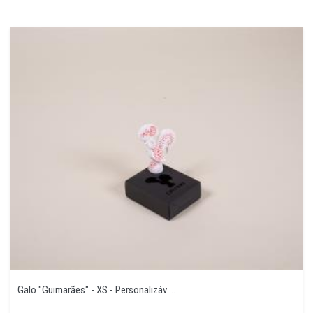
Galo "Guimarães" - XS - Personalizáv ...