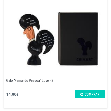
Galo “Fernando Pessoa” Love - S
14,90€
COMPRAR