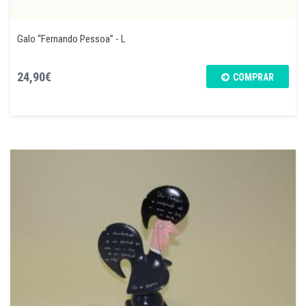
Galo “Fernando Pessoa” - L
24,90€
COMPRAR