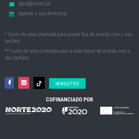
geral@crivart.pt
Agende o seu Workshop
* Custo de uma chamada para a rede fixa de acordo com o seu
tarifário.
** Custo de uma chamada para a rede móvel de acordo com o
seu tarifário.
NEWSLETTER
COFINANCIADO POR