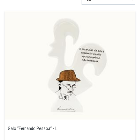
Galo “Fernando Pessoa” - L