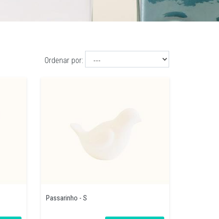
Ordenar por:
Passarinho - S