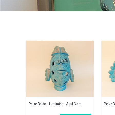
Peixe Balão - Luminária - Azul Claro
Peixe B