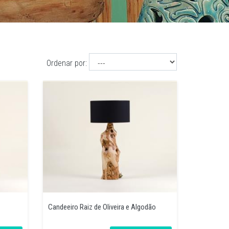
Ordenar por:
Candeeiro Raiz de Oliveira e Algodão