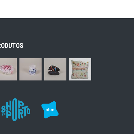
RODUTOS