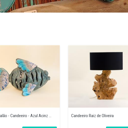
alão - Candeeiro - Azul Acinz ...
Candeeiro Raiz de Oliveira