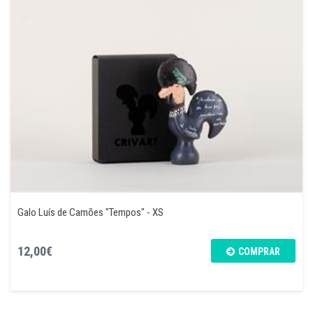
Galo Luís de Camões "Tempos" - XS
12,00€
COMPRAR