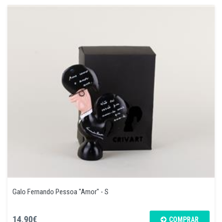
Galo Fernando Pessoa "Amor" - S
14,90€
COMPRAR