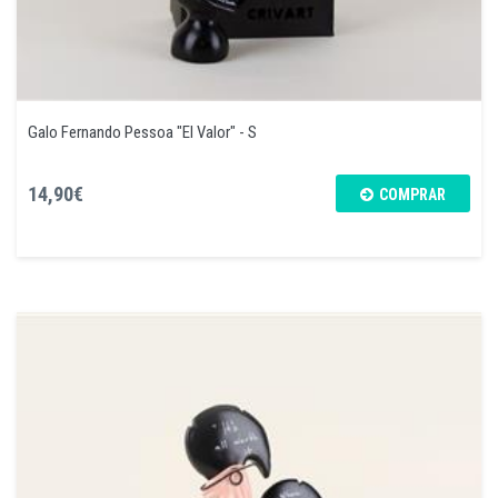
Galo Fernando Pessoa "El Valor" - S
14,90€
COMPRAR