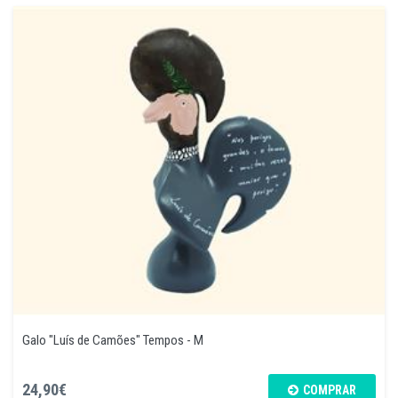
Galo "Luís de Camões" Tempos - M
24,90€
COMPRAR