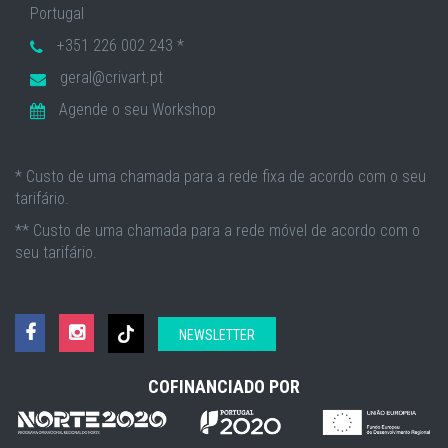
Portugal
+351 226 002 243 *
geral@crivart.pt
Agende o seu Workshop
* Custo de uma chamada para a rede fixa de acordo com o seu
tarifário.
** Custo de uma chamada para a rede móvel de acordo com o
seu tarifário.
NEWSLETTER
COFINANCIADO POR