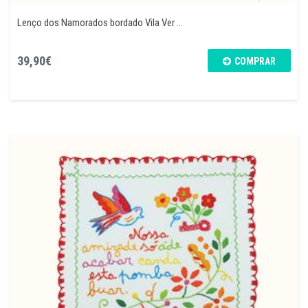
Lenço dos Namorados bordado Vila Ver ...
39,90€
COMPRAR