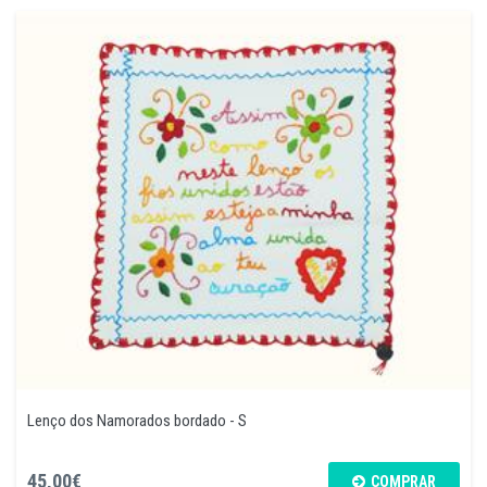
Lenço dos Namorados bordado - S
45,00€
COMPRAR