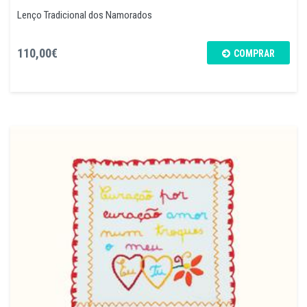
Lenço Tradicional dos Namorados
110,00€
COMPRAR