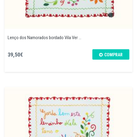
Lenço dos Namorados bordado Vila Ver ...
39,50€
COMPRAR