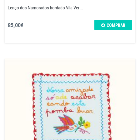
Lenço dos Namorados bordado Vila Ver ...
85,00€
COMPRAR