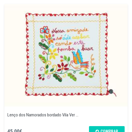
Lenço dos Namorados bordado Vila Ver ...
45,00€
COMPRAR