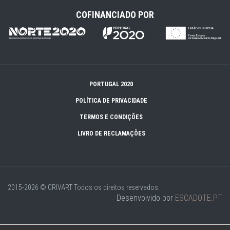
COFINANCIADO POR
PORTUGAL 2020
POLÍTICA DE PRIVACIDADE
TERMOS E CONDIÇÕES
LIVRO DE RECLAMAÇÕES
2015-2026 © CRIVART
Todos os direitos reservados.
Desenvolvido por
ESCADOTE.PT