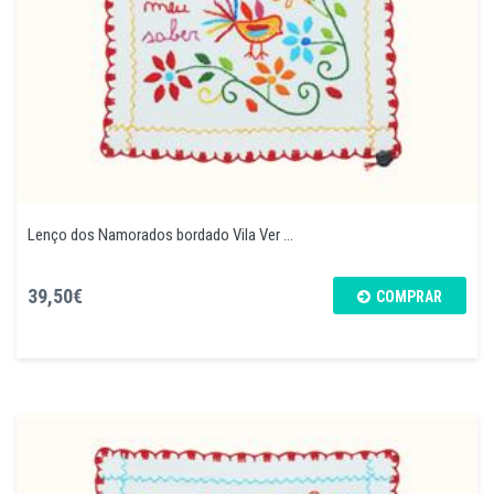
Lenço dos Namorados bordado Vila Ver ...
39,50€
COMPRAR