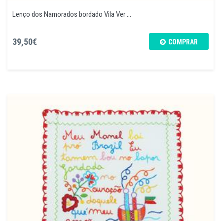
Lenço dos Namorados bordado Vila Ver ...
39,50€
COMPRAR