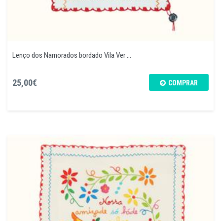
Lenço dos Namorados bordado Vila Ver ...
25,00€
COMPRAR