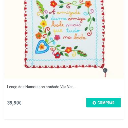
Lenço dos Namorados bordado Vila Ver ...
39,90€
COMPRAR