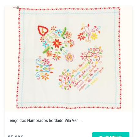
Lenço dos Namorados bordado Vila Ver ...