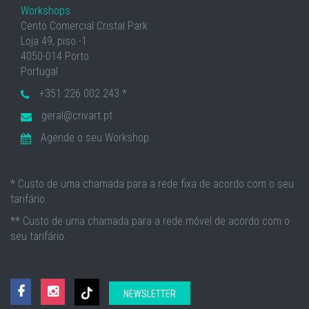
Workshops
Cento Comercial Cristal Park
Loja 49, piso -1
4050-014 Porto
Portugal
+351 226 002 243 *
geral@crivart.pt
Agende o seu Workshop
* Custo de uma chamada para a rede fixa de acordo com o seu
tarifário.
** Custo de uma chamada para a rede móvel de acordo com o
seu tarifário.
NEWSLETTER