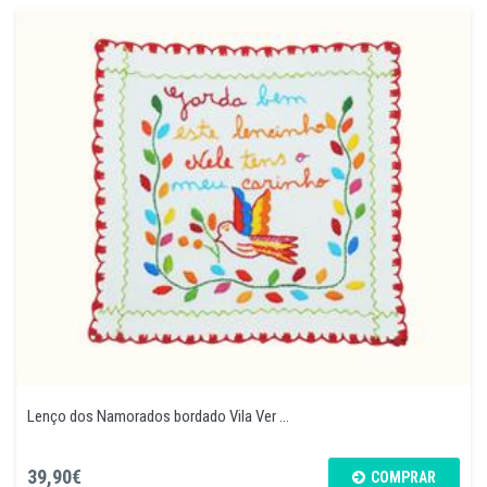
Lenço dos Namorados bordado Vila Ver ...
39,90€
COMPRAR