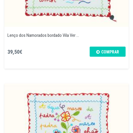
Lenço dos Namorados bordado Vila Ver ...
39,50€
COMPRAR