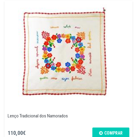
Lenço Tradicional dos Namorados
110,00€
COMPRAR