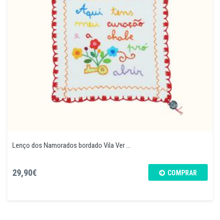
Lenço dos Namorados bordado Vila Ver ...
29,90€
COMPRAR