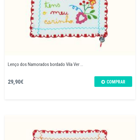
Lenço dos Namorados bordado Vila Ver ...
29,90€
COMPRAR