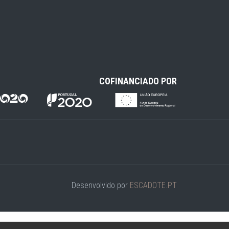
COFINANCIADO POR
Desenvolvido por
ESCADOTE.PT