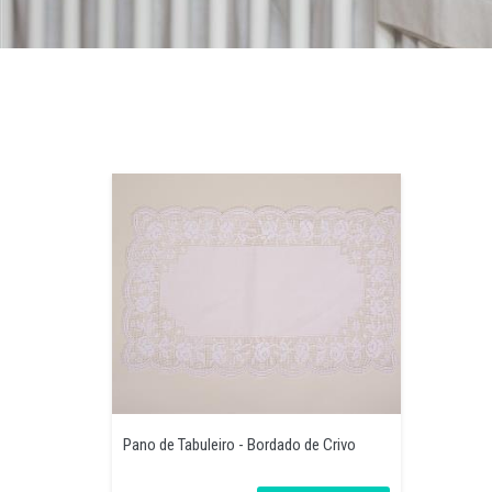
Pano de Tabuleiro - Bordado de Crivo