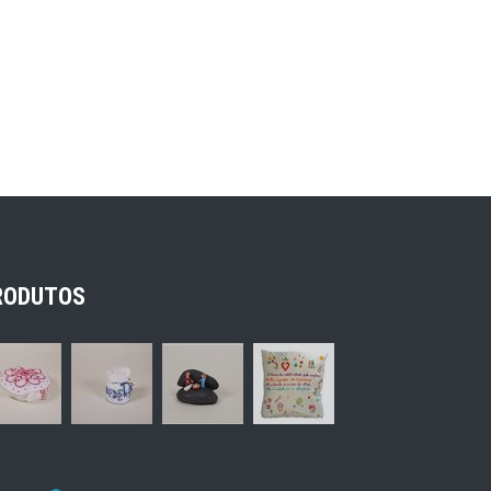
RODUTOS