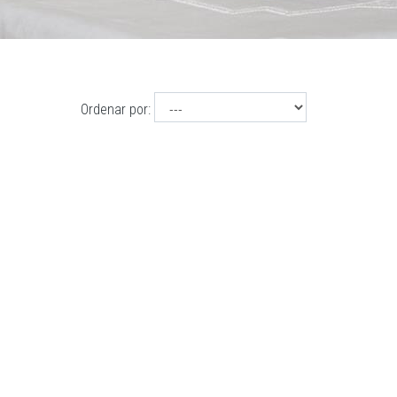
Ordenar por: