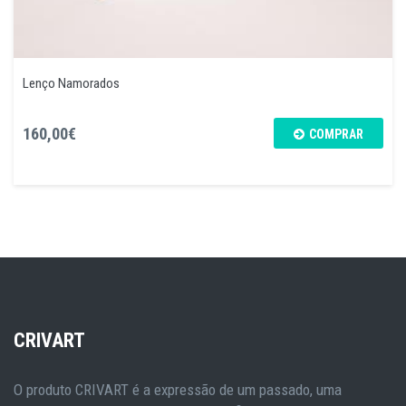
Lenço Namorados
160,00€
COMPRAR
CRIVART
O produto CRIVART é a expressão de um passado, uma