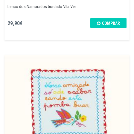
Lenço dos Namorados bordado Vila Ver ...
29,90€
COMPRAR