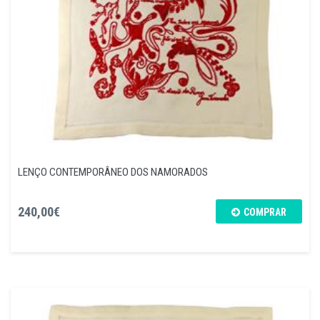
LENÇO CONTEMPORÂNEO DOS NAMORADOS
240,00€
COMPRAR