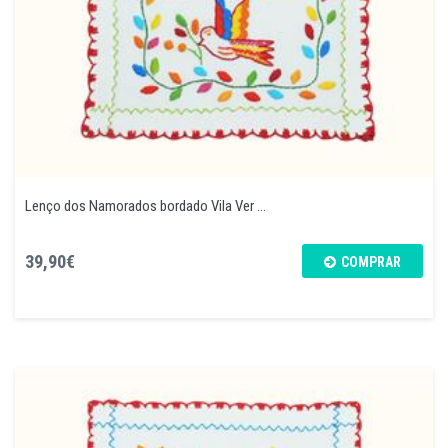
Lenço dos Namorados bordado Vila Ver ...
39,90€
COMPRAR