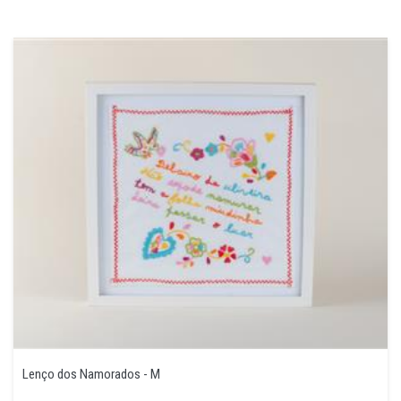
Lenço dos Namorados - M