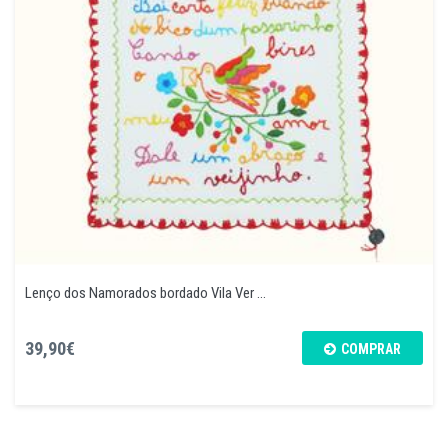
Lenço dos Namorados bordado Vila Ver ...
39,90€
COMPRAR