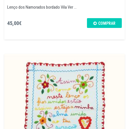
Lenço dos Namorados bordado Vila Ver ...
45,00€
COMPRAR