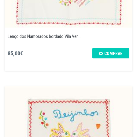
Lenço dos Namorados bordado Vila Ver ...
85,00€
COMPRAR