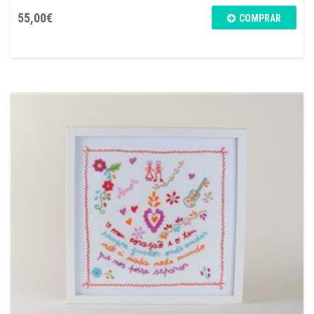
55,00€
COMPRAR