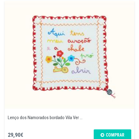
Lenço dos Namorados bordado Vila Ver ...
29,90€
COMPRAR