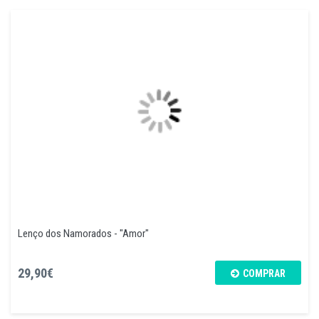
Lenço dos Namorados - "Amor"
29,90€
COMPRAR