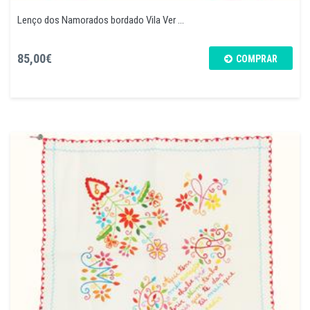
Lenço dos Namorados bordado Vila Ver ...
85,00€
COMPRAR