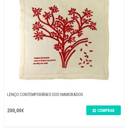
LENÇO CONTEMPORÂNEO DOS NAMORADOS
200,00€
COMPRAR