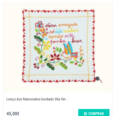
Lenço dos Namorados bordado Vila Ver ...
45,00€
COMPRAR