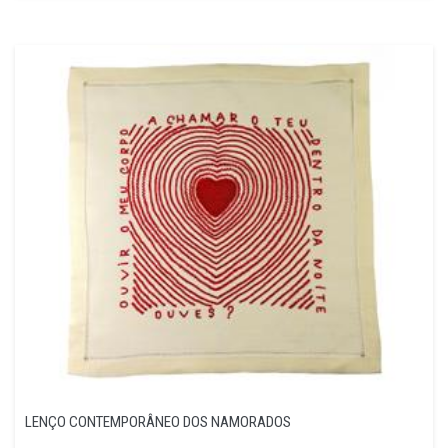
LENÇO CONTEMPORÂNEO DOS NAMORADOS