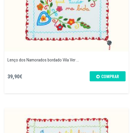
Lenço dos Namorados bordado Vila Ver ...
39,90€
COMPRAR