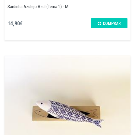
Sardinha Azulejo Azul (Tema 1) - M
14,90€
COMPRAR