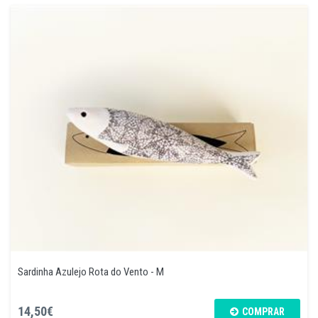
Sardinha Azulejo Rota do Vento - M
14,50€
COMPRAR