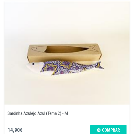
Sardinha Azulejo Azul (Tema 2) - M
14,90€
COMPRAR