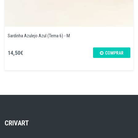
Sardinha Azulejo Azul (Tema 6) - M
14,50€
COMPRAR
CRIVART