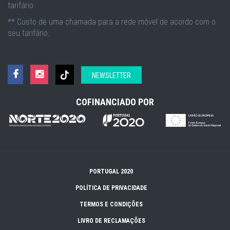
tarifário.
** Custo de uma chamada para a rede móvel de acordo com o
seu tarifário.
NEWSLETTER
COFINANCIADO POR
PORTUGAL 2020
POLÍTICA DE PRIVACIDADE
TERMOS E CONDIÇÕES
LIVRO DE RECLAMAÇÕES