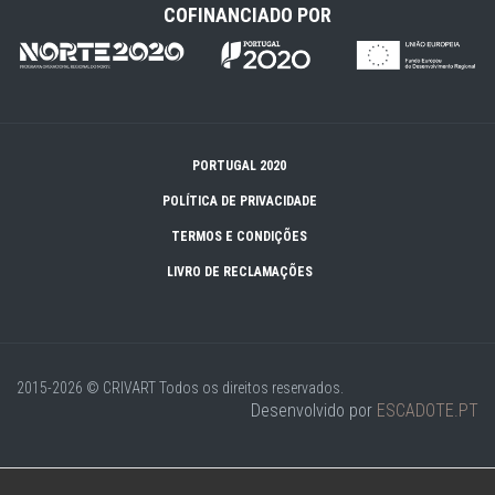
COFINANCIADO POR
PORTUGAL 2020
POLÍTICA DE PRIVACIDADE
TERMOS E CONDIÇÕES
LIVRO DE RECLAMAÇÕES
2015-2026 © CRIVART
Todos os direitos reservados.
Desenvolvido por
ESCADOTE.PT