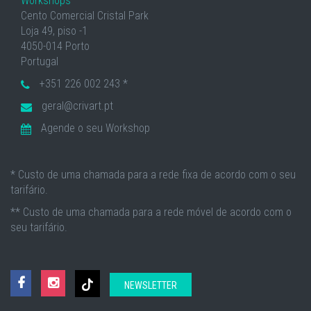
Workshops
Cento Comercial Cristal Park
Loja 49, piso -1
4050-014 Porto
Portugal
+351 226 002 243 *
geral@crivart.pt
Agende o seu Workshop
* Custo de uma chamada para a rede fixa de acordo com o seu
tarifário.
** Custo de uma chamada para a rede móvel de acordo com o
seu tarifário.
NEWSLETTER