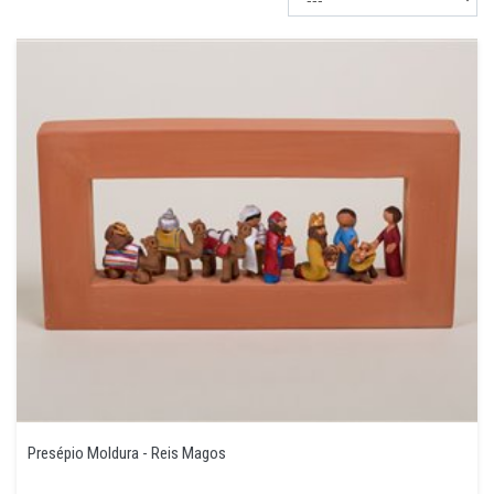
Presépio Moldura - Reis Magos