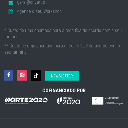
geral@crivart.pt
Agende o seu Workshop
* Custo de uma chamada para a rede fixa de acordo com o seu
tarifário.
** Custo de uma chamada para a rede móvel de acordo com o
seu tarifário.
NEWSLETTER
COFINANCIADO POR