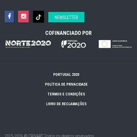
NEWSLETTER
COFINANCIADO POR
PORTUGAL 2020
POLÍTICA DE PRIVACIDADE
TERMOS E CONDIÇÕES
LIVRO DE RECLAMAÇÕES
2015-2026 © CRIVART
Todos os direitos reservados.