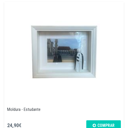
Moldura - Estudante
24,90€
COMPRAR