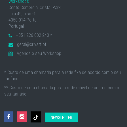
Workshops
Cento Comercial Cristal Park
Loja 49, piso -1
4050-014 Porto
Portugal
+351 226 002 243 *
geral@crivart.pt
Agende o seu Workshop
* Custo de uma chamada para a rede fixa de acordo com o seu
tarifário.
** Custo de uma chamada para a rede móvel de acordo com o
seu tarifário.
NEWSLETTER