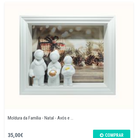
Moldura da Família - Natal - Avós e ...
35,00€
COMPRAR