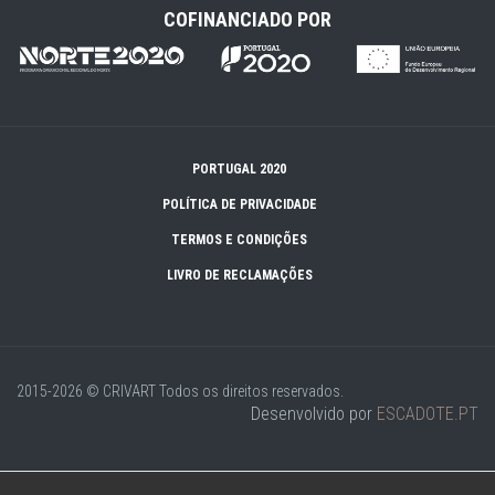
COFINANCIADO POR
PORTUGAL 2020
POLÍTICA DE PRIVACIDADE
TERMOS E CONDIÇÕES
LIVRO DE RECLAMAÇÕES
2015-2026 © CRIVART
Todos os direitos reservados.
Desenvolvido por
ESCADOTE.PT