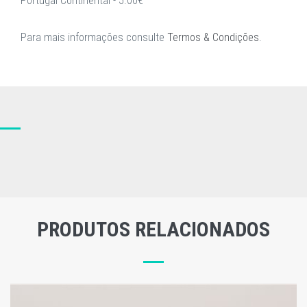
Portugal Continental - 5.00€
Para mais informações consulte
Termos & Condições
.
PRODUTOS RELACIONADOS