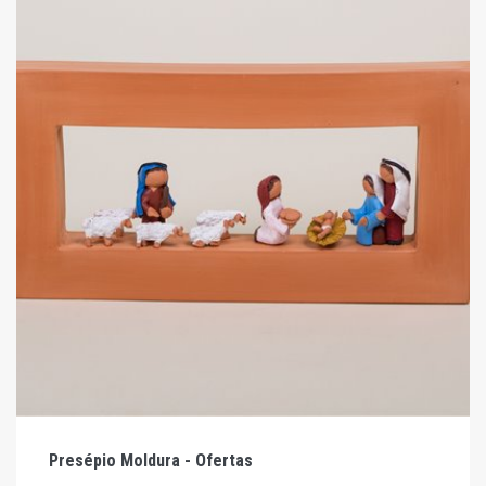
Presépio Moldura - Ofertas