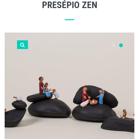
PRESÉPIO ZEN