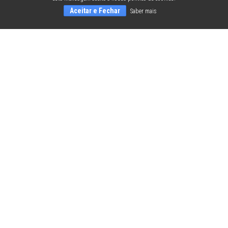
Aceitar e Fechar
Saber mais