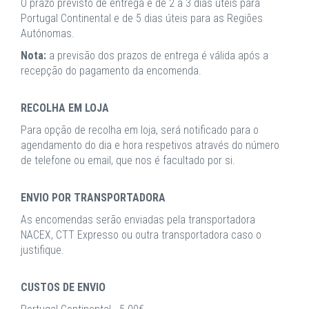
O prazo previsto de entrega é de 2 a 3 dias úteis para
Portugal Continental e de 5 dias úteis para as Regiões
Autónomas.
Nota:
a previsão dos prazos de entrega é válida após a
recepção do pagamento da encomenda.
RECOLHA EM LOJA
Para opção de recolha em loja, será notificado para o
agendamento do dia e hora respetivos através do número
de telefone ou email, que nos é facultado por si.
ENVIO POR TRANSPORTADORA
As encomendas serão enviadas pela transportadora
NACEX, CTT Expresso ou outra transportadora caso o
justifique.
CUSTOS DE ENVIO