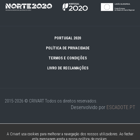
PORTUGAL 2020
POLÍTICA DE PRIVACIDADE
TERMOS E CONDIÇÕES
LIVRO DE RECLAMAÇÕES
2015-2026 © CRIVART
Todos os direitos reservados.
Desenvolvido por
ESCADOTE.PT
A Crivart usa cookies para melhorar a navegação dos nossos utilizadores. Ao fechar
esta mensagem aceita a nossa política de cookies.