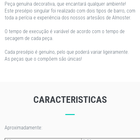
Peça genuína decorativa, que encantará qualquer ambiente!
Este presépio singular foi realizado com dois tipos de barro, com
toda a perícia e experiência dos nossos artesãos de Almoster.
O tempo de execução é variável de acordo com o tempo de
secagem de cada peça.
Cada presépio é genuíno, pelo que poderá variar ligeiramente.
As peças que o compõem são únicas!
CARACTERISTICAS
Aproximadamente: