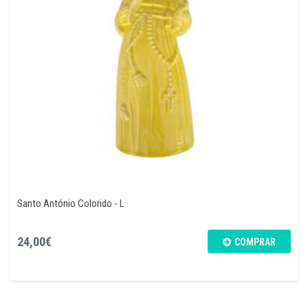
Santo António Colorido - L
24,00€
COMPRAR