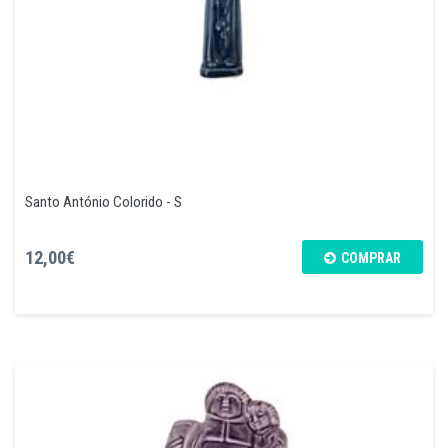
Santo António Colorido - S
12,00€
COMPRAR