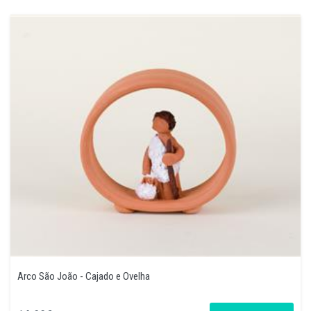
Arco São João - Cajado e Ovelha