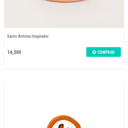
Santo António Inspirador
14,50€
COMPRAR