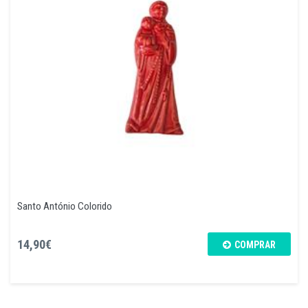
Santo António Colorido
14,90€
COMPRAR