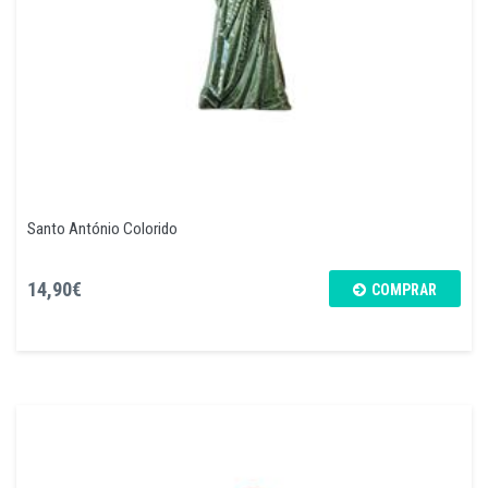
Santo António Colorido
14,90€
COMPRAR