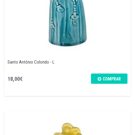
Santo António Colorido - L
18,00€
COMPRAR