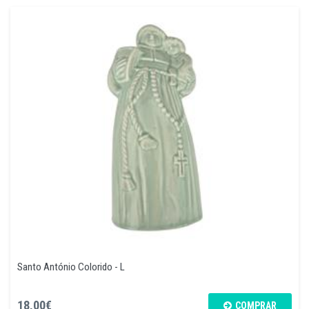
Santo António Colorido - L
18,00€
COMPRAR