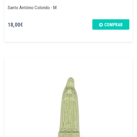
Santo António Colorido - M
18,00€
COMPRAR