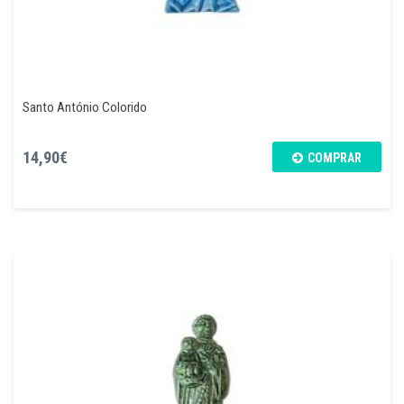
Santo António Colorido
14,90€
COMPRAR