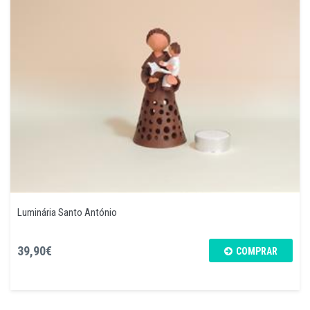
Luminária Santo António
39,90€
COMPRAR