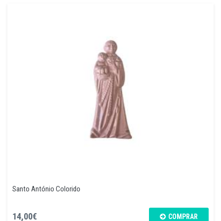
Santo António Colorido
14,00€
COMPRAR