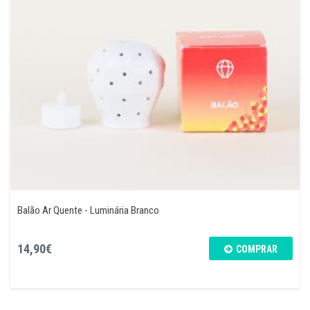
Balão Ar Quente - Luminária Branco
14,90€
COMPRAR