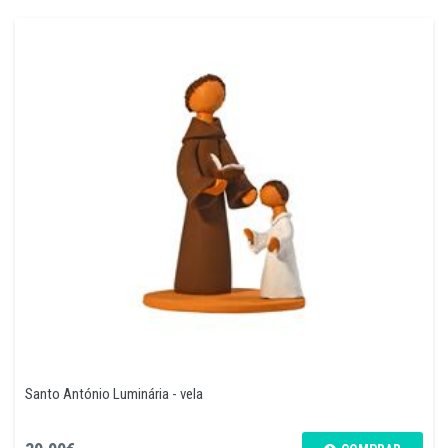
Santo António Luminária - vela