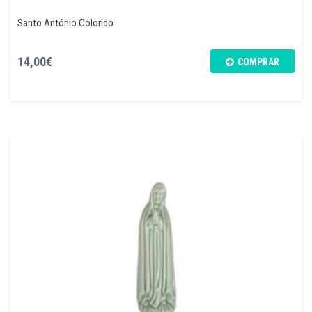
Santo António Colorido
14,00€
COMPRAR