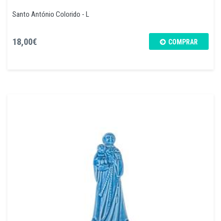
Santo António Colorido - L
18,00€
COMPRAR