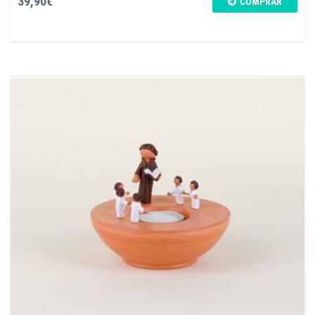
39,90€
COMPRAR