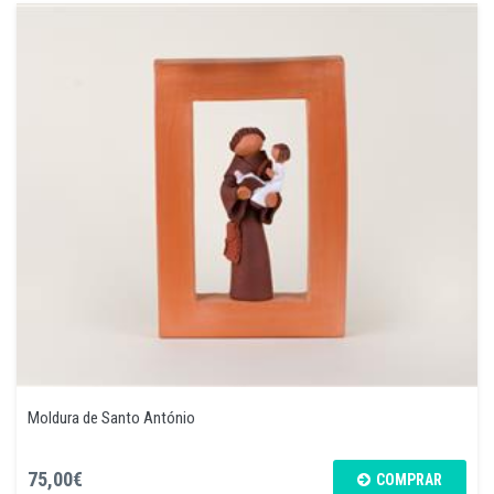
Moldura de Santo António
75,00€
COMPRAR