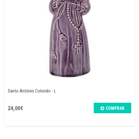
Santo António Colorido - L
24,00€
COMPRAR