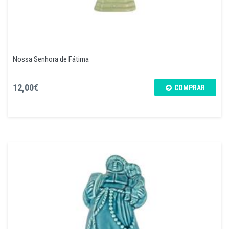
Nossa Senhora de Fátima
12,00€
COMPRAR