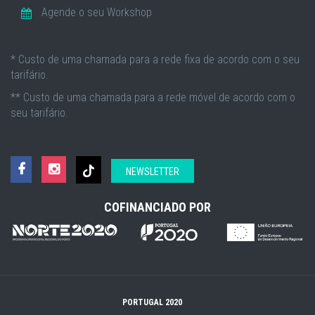
Agende o seu Workshop
* Custo de uma chamada para a rede fixa de acordo com o seu
tarifário.
** Custo de uma chamada para a rede móvel de acordo com o
seu tarifário.
NEWSLETTER
COFINANCIADO POR
PORTUGAL 2020