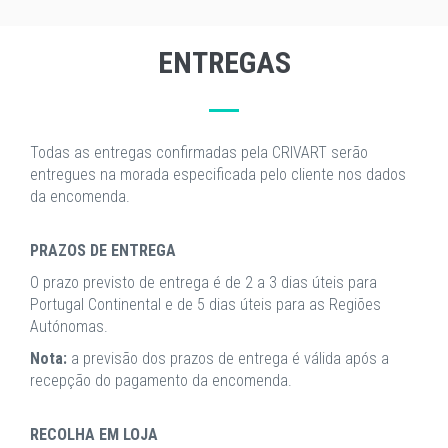
ENTREGAS
Todas as entregas confirmadas pela CRIVART serão
entregues na morada especificada pelo cliente nos dados
da encomenda.
PRAZOS DE ENTREGA
O prazo previsto de entrega é de 2 a 3 dias úteis para
Portugal Continental e de 5 dias úteis para as Regiões
Autónomas.
Nota:
a previsão dos prazos de entrega é válida após a
recepção do pagamento da encomenda.
RECOLHA EM LOJA