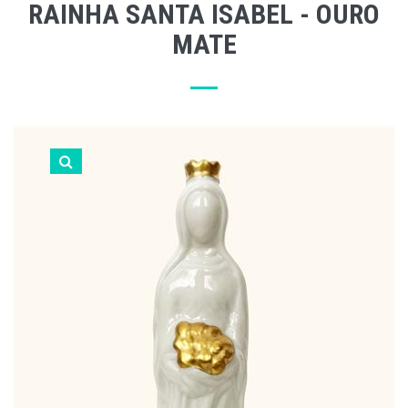
RAINHA SANTA ISABEL - OURO
MATE