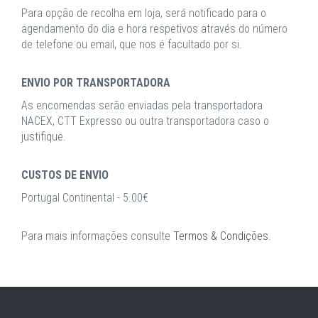
Para opção de recolha em loja, será notificado para o
agendamento do dia e hora respetivos através do número
de telefone ou email, que nos é facultado por si.
ENVIO POR TRANSPORTADORA
As encomendas serão enviadas pela transportadora
NACEX, CTT Expresso ou outra transportadora caso o
justifique.
CUSTOS DE ENVIO
Portugal Continental - 5.00€
Para mais informações consulte
Termos & Condições
.