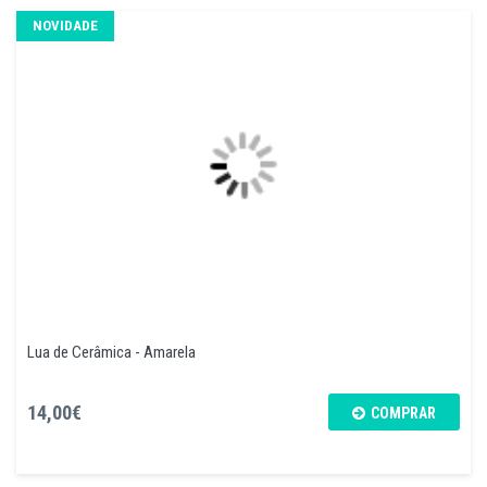
NOVIDADE
Lua de Cerâmica - Amarela
14,00€
COMPRAR