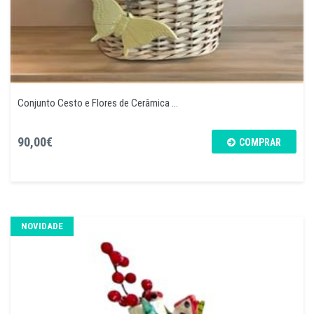
Conjunto Cesto e Flores de Cerâmica ...
90,00€
COMPRAR
NOVIDADE