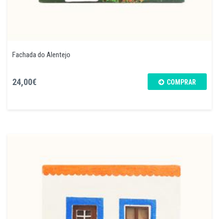
Fachada do Alentejo
24,00€
COMPRAR