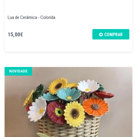
Lua de Cerâmica - Colorida
15,00€
COMPRAR
NOVIDADE