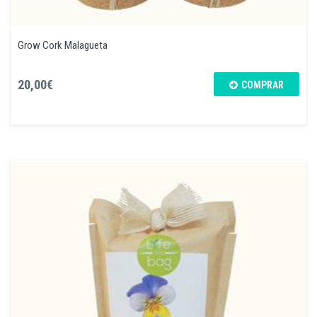
Grow Cork Malagueta
20,00€
COMPRAR