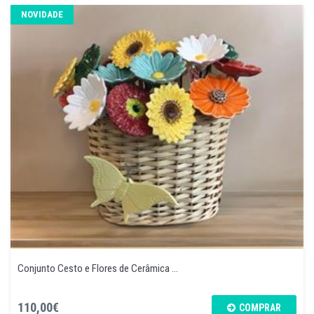
NOVIDADE
Conjunto Cesto e Flores de Cerâmica ...
110,00€
COMPRAR