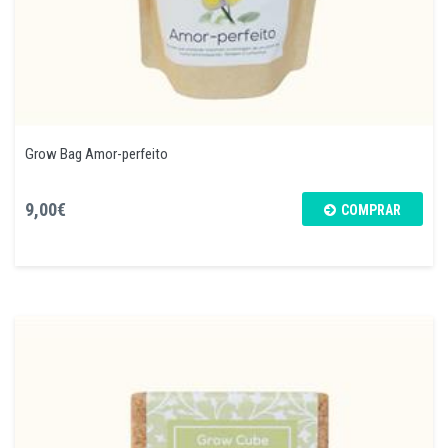
Grow Bag Amor-perfeito
9,00€
COMPRAR