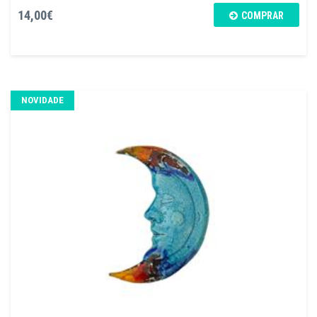
14,00€
COMPRAR
NOVIDADE