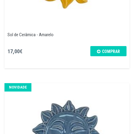
Sol de Cerâmica - Amarelo
17,00€
COMPRAR
NOVIDADE