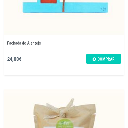
Fachada do Alentejo
24,00€
COMPRAR