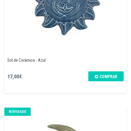
Sol de Cerâmica - Azul
17,00€
COMPRAR
NOVIDADE