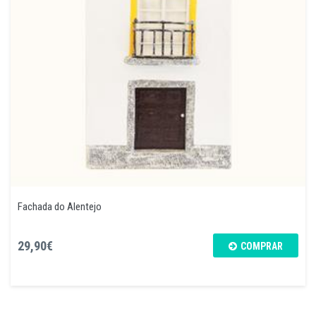
Fachada do Alentejo
29,90€
COMPRAR