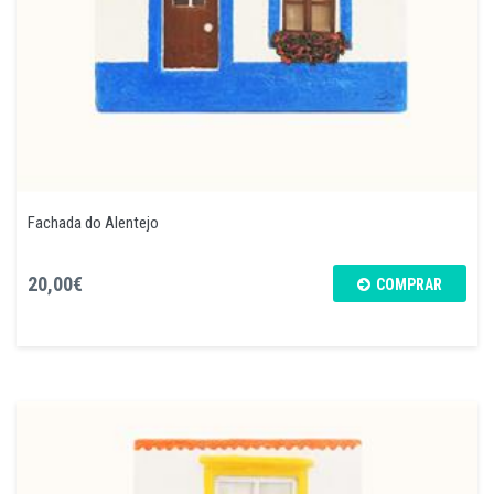
Fachada do Alentejo
20,00€
COMPRAR