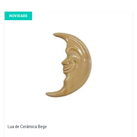
NOVIDADE
Lua de Cerâmica Bege