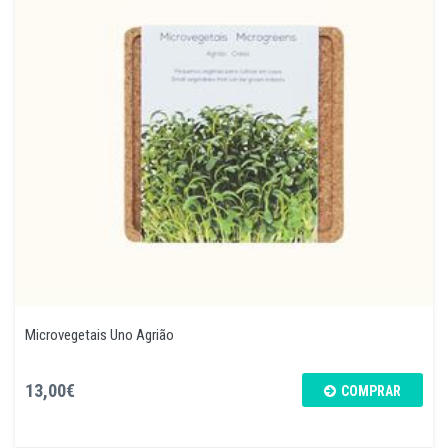
Microvegetais Uno Agrião
13,00€
COMPRAR