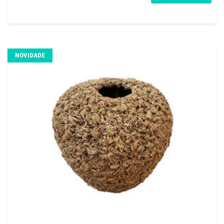
NOVIDADE