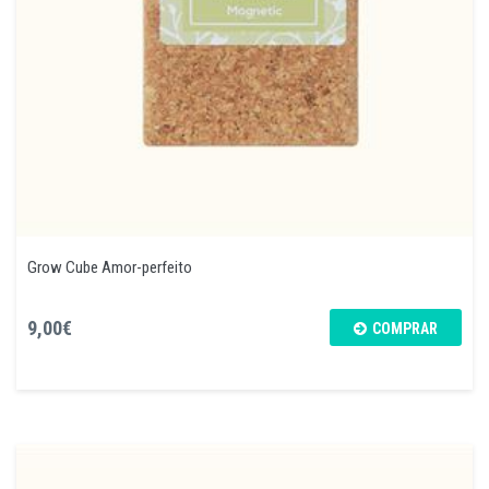
Grow Cube Amor-perfeito
9,00€
COMPRAR