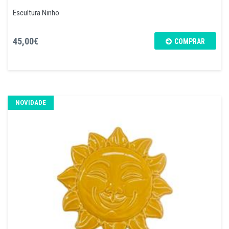
Escultura Ninho
45,00€
COMPRAR
NOVIDADE