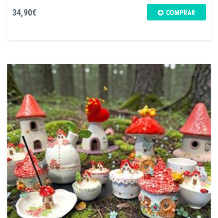
34,90€
COMPRAR