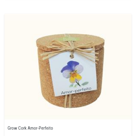
Grow Cork Amor-Perfeito