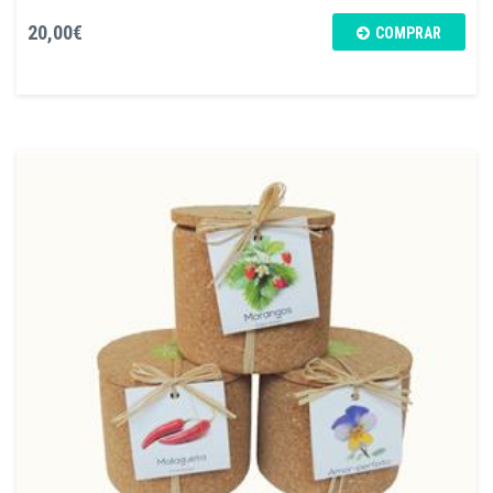
20,00€
COMPRAR