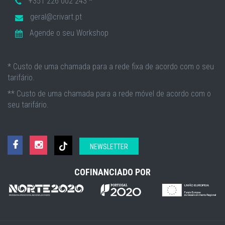
+351 226 002 243 *
geral@crivart.pt
Agende o seu Workshop
* Custo de uma chamada para a rede fixa de acordo com o seu
tarifário.
** Custo de uma chamada para a rede móvel de acordo com o
seu tarifário.
NEWSLETTER
COFINANCIADO POR