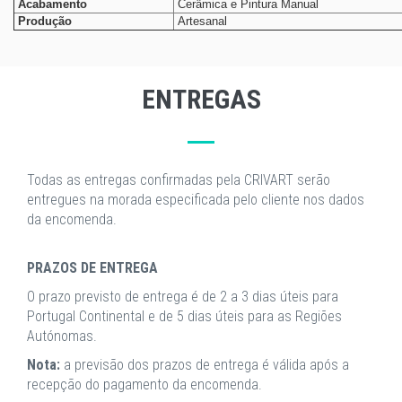
Acabamento
Cerâmica e Pintura Manual
Produção
Artesanal
ENTREGAS
Todas as entregas confirmadas pela CRIVART serão
entregues na morada especificada pelo cliente nos dados
da encomenda.
PRAZOS DE ENTREGA
O prazo previsto de entrega é de 2 a 3 dias úteis para
Portugal Continental e de 5 dias úteis para as Regiões
Autónomas.
Nota:
a previsão dos prazos de entrega é válida após a
recepção do pagamento da encomenda.