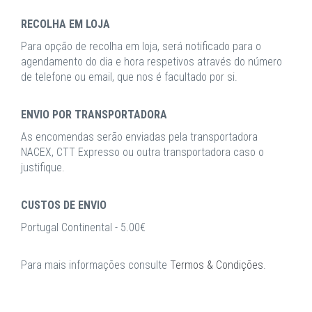
RECOLHA EM LOJA
Para opção de recolha em loja, será notificado para o
agendamento do dia e hora respetivos através do número
de telefone ou email, que nos é facultado por si.
ENVIO POR TRANSPORTADORA
As encomendas serão enviadas pela transportadora
NACEX, CTT Expresso ou outra transportadora caso o
justifique.
CUSTOS DE ENVIO
Portugal Continental - 5.00€
Para mais informações consulte
Termos & Condições
.