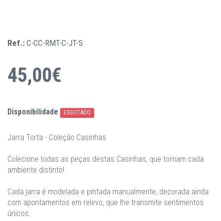
Ref.:
C-CC-RMT-C-JT-S
45,00€
Disponibilidade
ESGOTADO
Jarra Torta - Coleção Casinhas
Colecione todas as peças destas Casinhas, que tornam cada
ambiente distinto!
Cada jarra é modelada e pintada manualmente, decorada ainda
com apontamentos em relevo, que lhe transmite sentimentos
únicos.