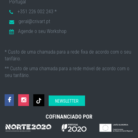
Portugal
+351 226 002 243 *
geral@crivart.pt
Agende o seu Workshop
* Custo de uma chamada para a rede fixa de acordo com o seu
tarifário.
** Custo de uma chamada para a rede móvel de acordo com o
seu tarifário.
NEWSLETTER
COFINANCIADO POR