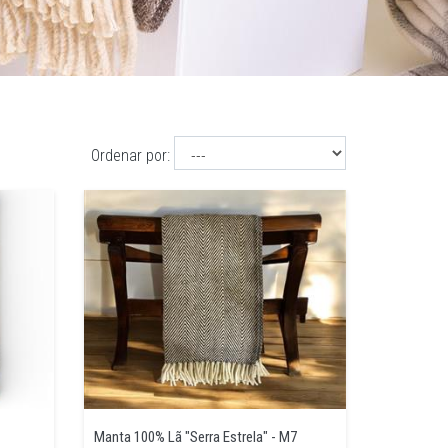
Ordenar por:
Manta 100% Lã "Serra Estrela" - M7