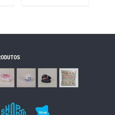
RODUTOS