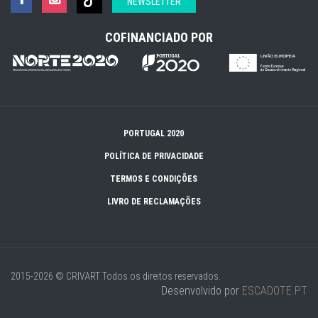
NEWSLETTER
COFINANCIADO POR
PORTUGAL 2020
POLÍTICA DE PRIVACIDADE
TERMOS E CONDIÇÕES
LIVRO DE RECLAMAÇÕES
2015-2026 © CRIVART
Todos os direitos reservados.
Desenvolvido por
ESCADOTE.PT