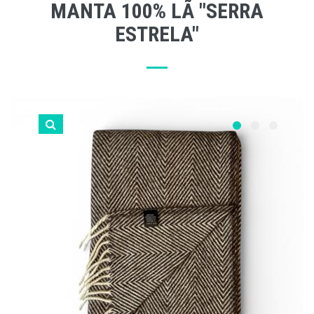
MANTA 100% LÃ "SERRA
ESTRELA"