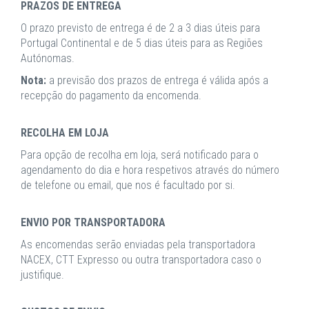
PRAZOS DE ENTREGA
O prazo previsto de entrega é de 2 a 3 dias úteis para
Portugal Continental e de 5 dias úteis para as Regiões
Autónomas.
Nota:
a previsão dos prazos de entrega é válida após a
recepção do pagamento da encomenda.
RECOLHA EM LOJA
Para opção de recolha em loja, será notificado para o
agendamento do dia e hora respetivos através do número
de telefone ou email, que nos é facultado por si.
ENVIO POR TRANSPORTADORA
As encomendas serão enviadas pela transportadora
NACEX, CTT Expresso ou outra transportadora caso o
justifique.