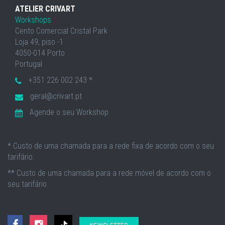
ATELIER CRIVART
Workshops
Cento Comercial Cristal Park
Loja 49, piso -1
4050-014 Porto
Portugal
+351 226 002 243 *
geral@crivart.pt
Agende o seu Workshop
* Custo de uma chamada para a rede fixa de acordo com o seu
tarifário.
** Custo de uma chamada para a rede móvel de acordo com o
seu tarifário.