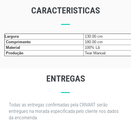
CARACTERISTICAS
Largura
130.00 cm
Comprimento
180.00 cm
Material
100% Lã
Produção
Tear Manual
ENTREGAS
Todas as entregas confirmadas pela CRIVART serão
entregues na morada especificada pelo cliente nos dados
da encomenda.