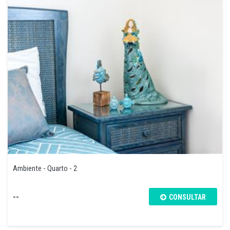
Ambiente - Quarto - 2
--
CONSULTAR