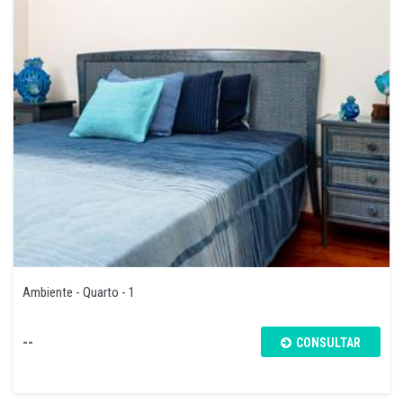
Ambiente - Quarto - 1
--
CONSULTAR