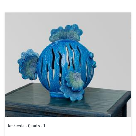
Ambiente - Quarto - 1