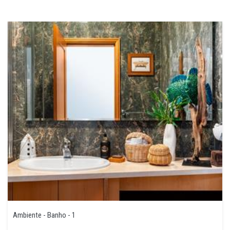
Ambiente - Banho - 1