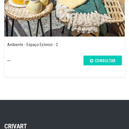
Ambiente - Espaço Exterior - 2
--
CONSULTAR
CRIVART