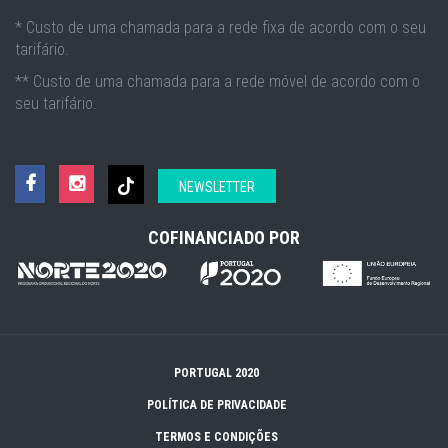
* Custo de uma chamada para a rede fixa de acordo com o seu
tarifário.
** Custo de uma chamada para a rede móvel de acordo com o
seu tarifário.
NEWSLETTER
COFINANCIADO POR
PORTUGAL 2020
POLÍTICA DE PRIVACIDADE
TERMOS E CONDIÇÕES