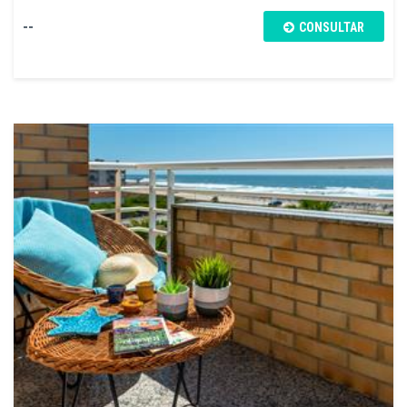
--
CONSULTAR