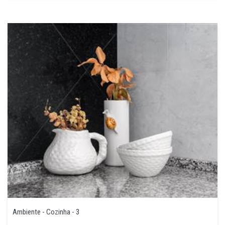
Ambiente - Cozinha - 3