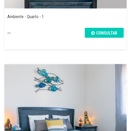
Ambiente - Quarto - 1
--
CONSULTAR