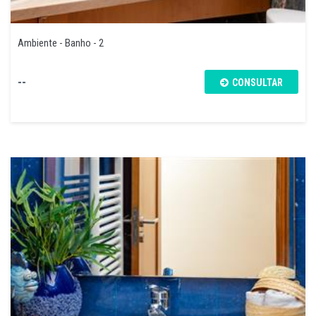
Ambiente - Banho - 2
--
CONSULTAR