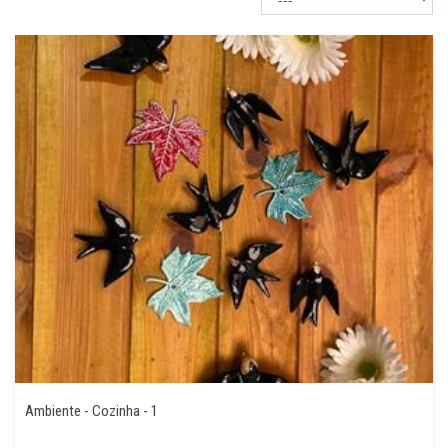
Ambiente - Cozinha - 1