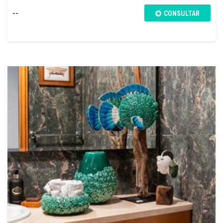
--
CONSULTAR