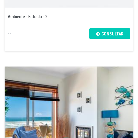
Ambiente - Entrada - 2
--
CONSULTAR