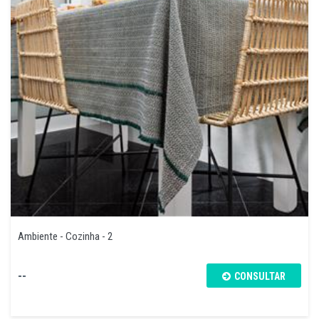
Ambiente - Cozinha - 2
--
CONSULTAR