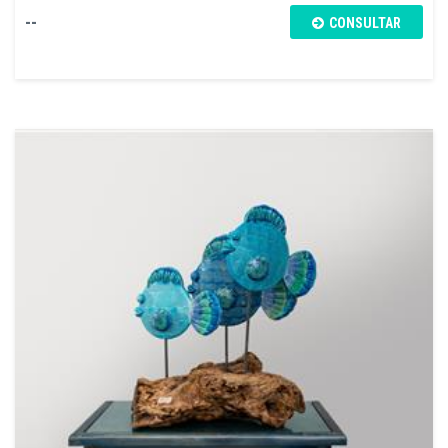
--
CONSULTAR