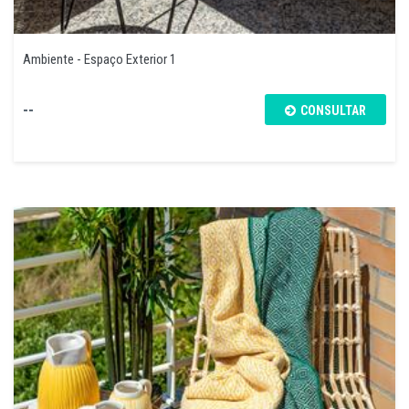
Ambiente - Espaço Exterior 1
--
CONSULTAR