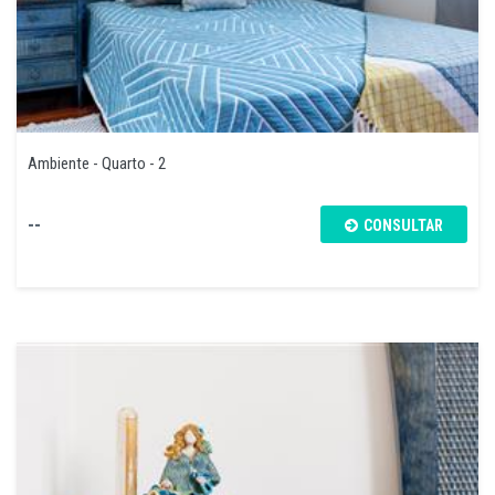
Ambiente - Quarto - 2
--
CONSULTAR