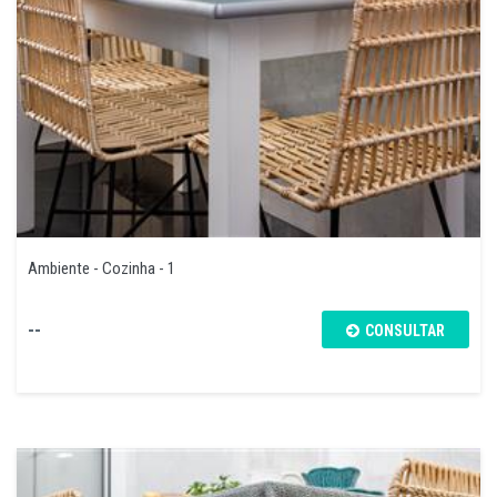
Ambiente - Cozinha - 1
--
CONSULTAR