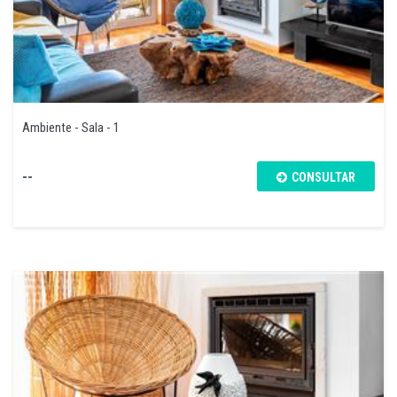
Ambiente - Sala - 1
--
CONSULTAR