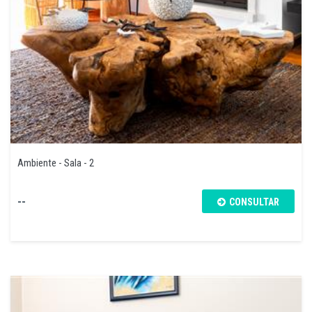
Ambiente - Sala - 2
--
CONSULTAR