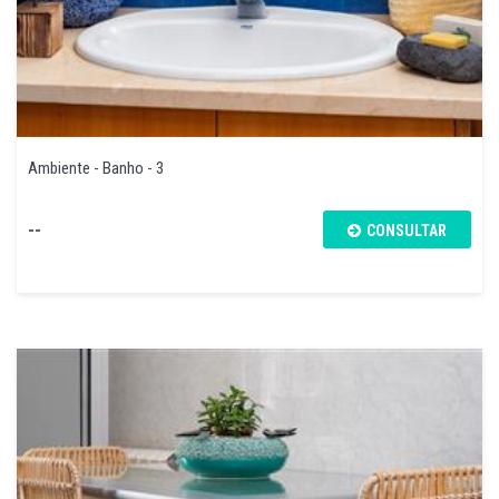
Ambiente - Banho - 3
--
CONSULTAR