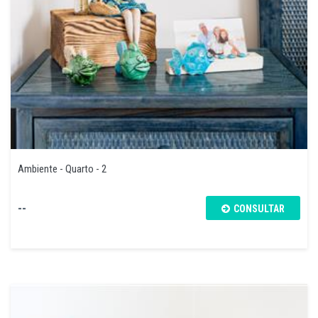
Ambiente - Quarto - 2
--
CONSULTAR