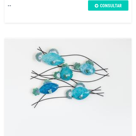
--
CONSULTAR