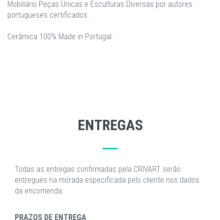
Mobiliário Peças Únicas e Esculturas Diversas por autores
portugueses certificados.
Cerâmica 100% Made in Portugal.
ENTREGAS
Todas as entregas confirmadas pela CRIVART serão
entregues na morada especificada pelo cliente nos dados
da encomenda.
PRAZOS DE ENTREGA