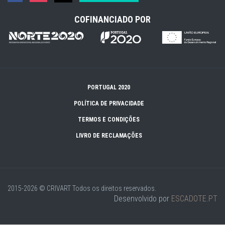
COFINANCIADO POR
PORTUGAL 2020
POLÍTICA DE PRIVACIDADE
TERMOS E CONDIÇÕES
LIVRO DE RECLAMAÇÕES
2015-2026 © CRIVART
Todos os direitos reservados.
Desenvolvido por
ESCADOTE.PT