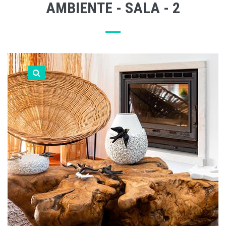
AMBIENTE - SALA - 2