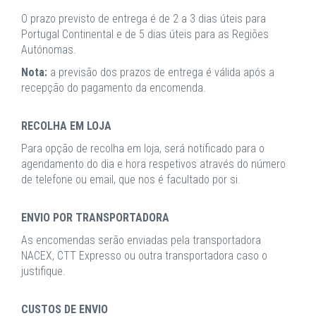
O prazo previsto de entrega é de 2 a 3 dias úteis para
Portugal Continental e de 5 dias úteis para as Regiões
Autónomas.
Nota:
a previsão dos prazos de entrega é válida após a
recepção do pagamento da encomenda.
RECOLHA EM LOJA
Para opção de recolha em loja, será notificado para o
agendamento do dia e hora respetivos através do número
de telefone ou email, que nos é facultado por si.
ENVIO POR TRANSPORTADORA
As encomendas serão enviadas pela transportadora
NACEX, CTT Expresso ou outra transportadora caso o
justifique.
CUSTOS DE ENVIO