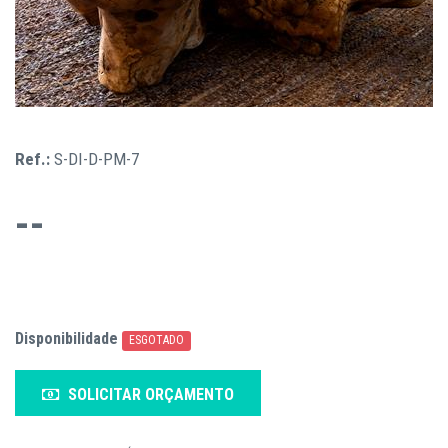
Ref.:
S-DI-D-PM-7
--
Disponibilidade
ESGOTADO
SOLICITAR ORÇAMENTO