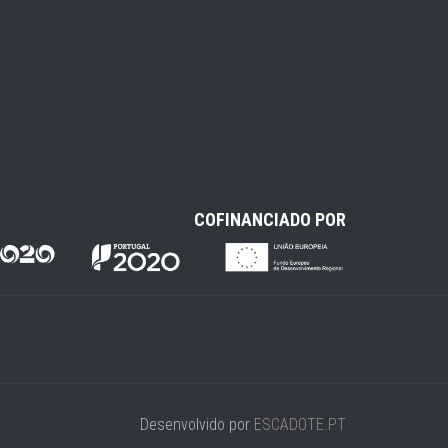
COFINANCIADO POR
Desenvolvido por
ESCADOTE.PT