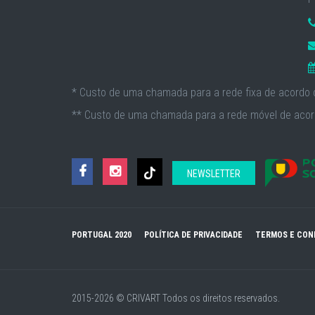
* Custo de uma chamada para a rede fixa de acordo c
** Custo de uma chamada para a rede móvel de acord
NEWSLETTER
PORTUGAL 2020
POLÍTICA DE PRIVACIDADE
TERMOS E CON
2015-2026 © CRIVART
Todos os direitos reservados.