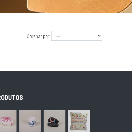
Ordenar por:
RODUTOS