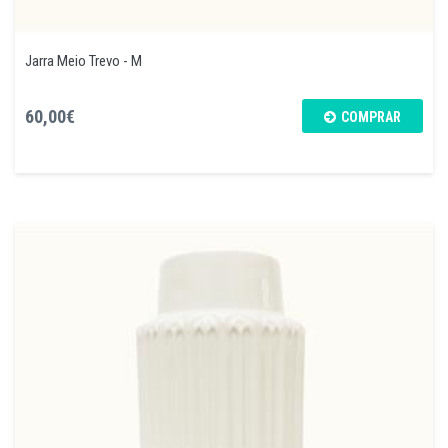
Jarra Meio Trevo - M
60,00€
COMPRAR