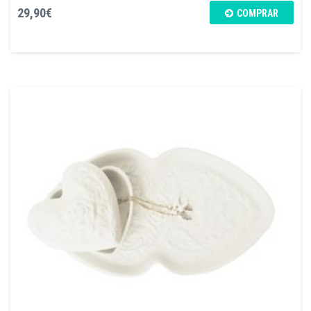
29,90€
COMPRAR