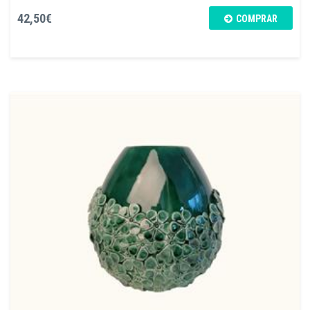
42,50€
COMPRAR