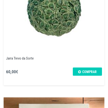
Jarra Trevo da Sorte
60,00€
COMPRAR