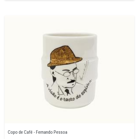
Copo de Café - Fernando Pessoa