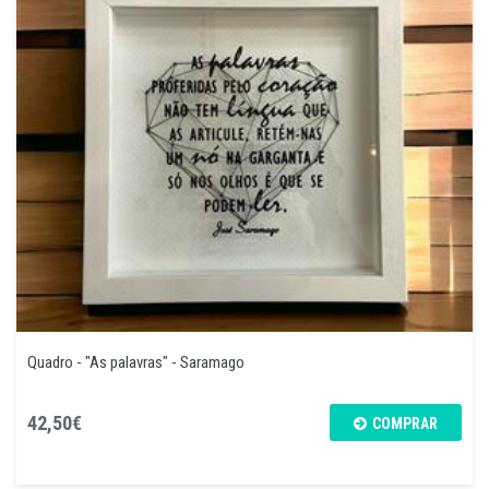
Quadro - "As palavras" - Saramago
42,50€
COMPRAR