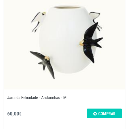
Jarra da Felicidade - Andorinhas - M
60,00€
COMPRAR