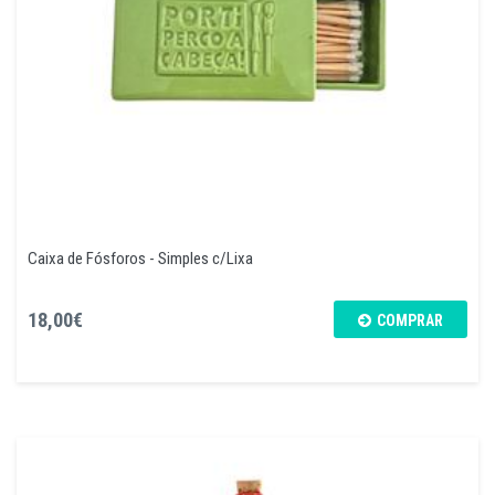
Caixa de Fósforos - Simples c/Lixa
18,00€
COMPRAR