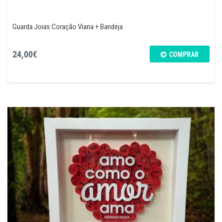
Guarda Joias Coração Viana + Bandeja
24,00€
COMPRAR