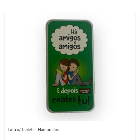
Lata c/ tablete - Namorados