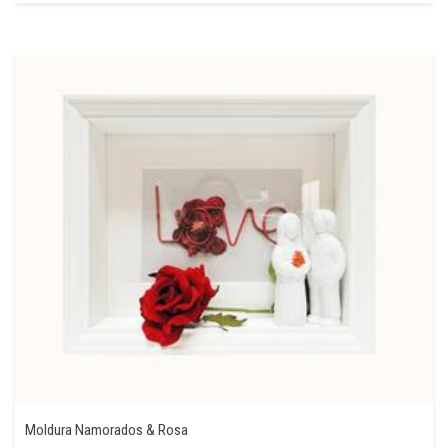
Moldura Namorados & Rosa