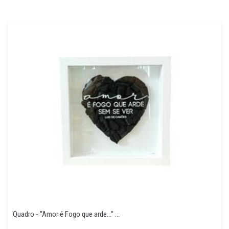
Quadro - "Amor é Fogo que arde..." ...