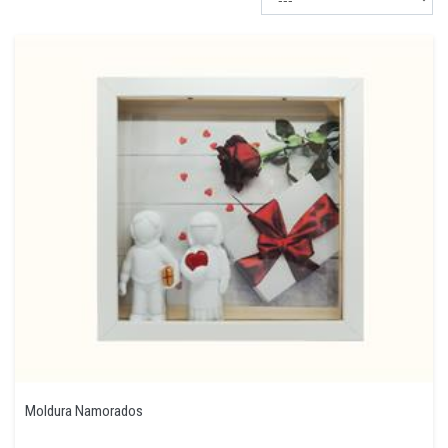
Moldura Namorados