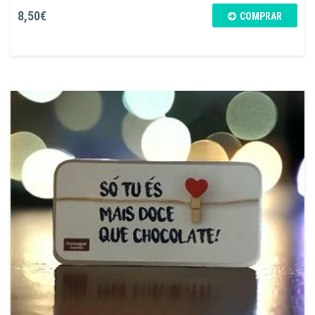
8,50€
COMPRAR