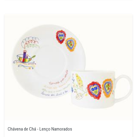
Chávena de Chá - Lenço Namorados