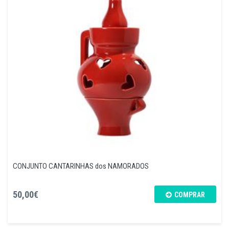
CONJUNTO CANTARINHAS dos NAMORADOS
50,00€
COMPRAR