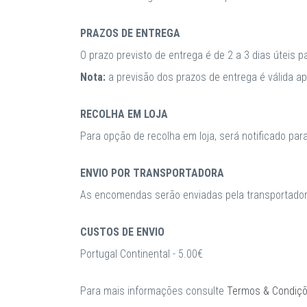
PRAZOS DE ENTREGA
O prazo previsto de entrega é de 2 a 3 dias úteis 
Nota:
a previsão dos prazos de entrega é válida 
RECOLHA EM LOJA
Para opção de recolha em loja, será notificado par
ENVIO POR TRANSPORTADORA
As encomendas serão enviadas pela transportadora
CUSTOS DE ENVIO
Portugal Continental - 5.00€
Para mais informações consulte
Termos & Condiç