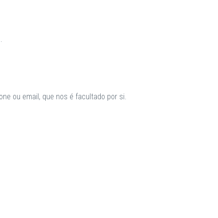
.
ne ou email, que nos é facultado por si.