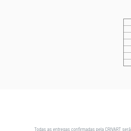
Todas as entregas confirmadas pela CRIVART serã