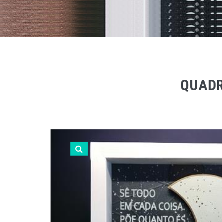
QUADRO