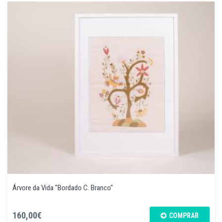
Árvore da Vida "Bordado C. Branco"
160,00€
COMPRAR