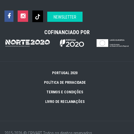
NEWSLETTER
COFINANCIADO POR
PORTUGAL 2020
POLÍTICA DE PRIVACIDADE
TERMOS E CONDIÇÕES
LIVRO DE RECLAMAÇÕES
2015-2026 © CRIVART
Todos os direitos reservados.