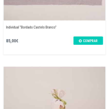
Individual "Bordado Castelo Branco"
85,00€
COMPRAR