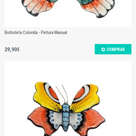
Borboleta Colorida - Pintura Manual
29,90€
COMPRAR
Borboleta Colorida - Pintura Manual