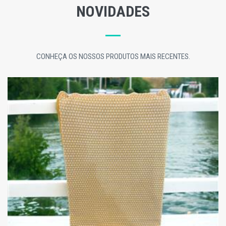
NOVIDADES
CONHEÇA OS NOSSOS PRODUTOS MAIS RECENTES.