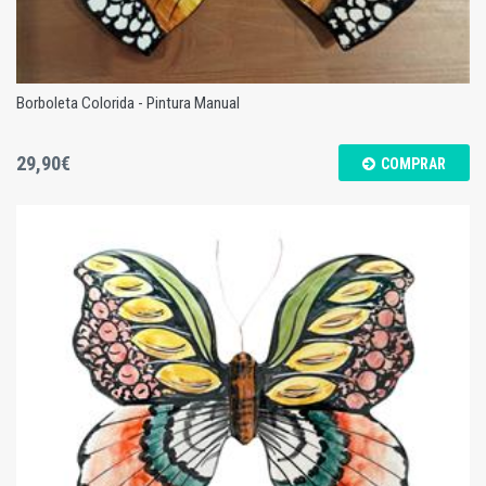
Borboleta Colorida - Pintura Manual
29,90€
COMPRAR
Borboleta Colorida - Pintura Manual