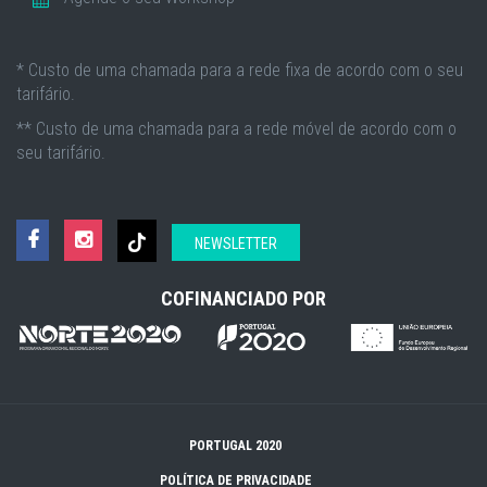
* Custo de uma chamada para a rede fixa de acordo com o seu
tarifário.
** Custo de uma chamada para a rede móvel de acordo com o
seu tarifário.
NEWSLETTER
COFINANCIADO POR
PORTUGAL 2020
POLÍTICA DE PRIVACIDADE