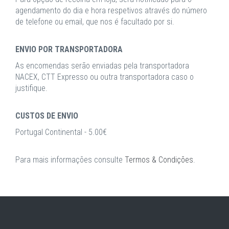
agendamento do dia e hora respetivos através do número
de telefone ou email, que nos é facultado por si.
ENVIO POR TRANSPORTADORA
As encomendas serão enviadas pela transportadora
NACEX, CTT Expresso ou outra transportadora caso o
justifique.
CUSTOS DE ENVIO
Portugal Continental - 5.00€
Para mais informações consulte
Termos & Condições
.