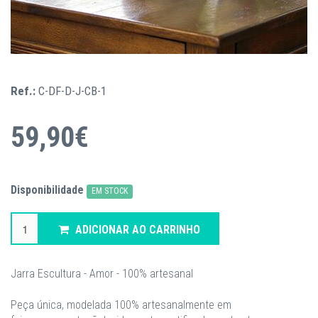
Ref.:
C-DF-D-J-CB-1
59,90€
Disponibilidade
EM STOCK
ADICIONAR AO CARRINHO
Jarra Escultura - Amor - 100% artesanal
Peça única, modelada 100% artesanalmente em