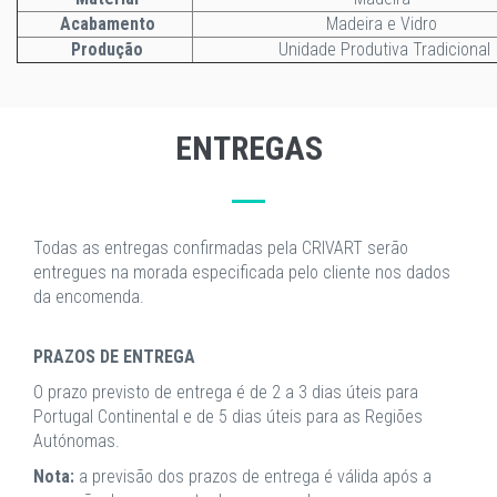
Acabamento
Madeira e Vidro
Produção
Unidade Produtiva Tradicional
ENTREGAS
Todas as entregas confirmadas pela CRIVART serão
entregues na morada especificada pelo cliente nos dados
da encomenda.
PRAZOS DE ENTREGA
O prazo previsto de entrega é de 2 a 3 dias úteis para
Portugal Continental e de 5 dias úteis para as Regiões
Autónomas.
Nota:
a previsão dos prazos de entrega é válida após a