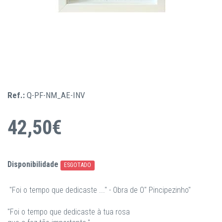
Ref.:
Q-PF-NM_AE-INV
42,50€
Disponibilidade
ESGOTADO
"Foi o tempo que dedicaste ..." - Obra de O" Pincipezinho"
"Foi o tempo que dedicaste à tua rosa