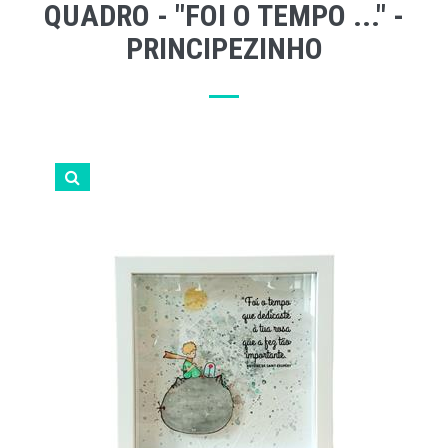
QUADRO - "FOI O TEMPO ..." -
PRINCIPEZINHO