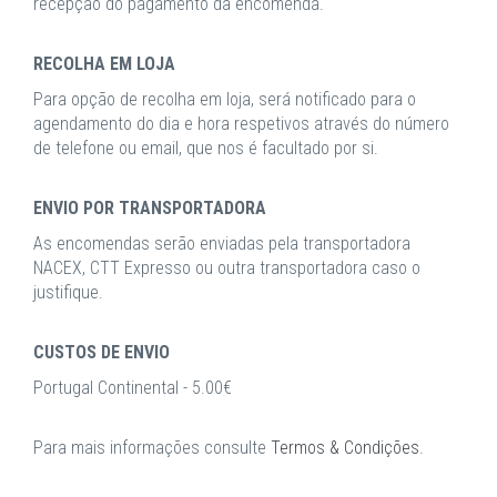
recepção do pagamento da encomenda.
RECOLHA EM LOJA
Para opção de recolha em loja, será notificado para o
agendamento do dia e hora respetivos através do número
de telefone ou email, que nos é facultado por si.
ENVIO POR TRANSPORTADORA
As encomendas serão enviadas pela transportadora
NACEX, CTT Expresso ou outra transportadora caso o
justifique.
CUSTOS DE ENVIO
Portugal Continental - 5.00€
Para mais informações consulte
Termos & Condições
.