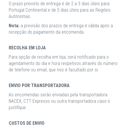
O prazo previsto de entrega é de 2 a 3 dias úteis para
Portugal Continental e de 5 dias úteis para as Regiões
Autónomas.
Nota:
a previsão dos prazos de entrega é válida após a
recepção do pagamento da encomenda.
RECOLHA EM LOJA
Para opção de recolha em loja, será notificado para o
agendamento do dia e hora respetivos através do número
de telefone ou email, que nos é facultado por si.
ENVIO POR TRANSPORTADORA
As encomendas serão enviadas pela transportadora
NACEX, CTT Expresso ou outra transportadora caso o
justifique.
CUSTOS DE ENVIO