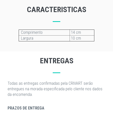
CARACTERISTICAS
Comprimento
14 cm
Largura
10 cm
ENTREGAS
Todas as entregas confirmadas pela CRIVART serão
entregues na morada especificada pelo cliente nos dados
da encomenda.
PRAZOS DE ENTREGA