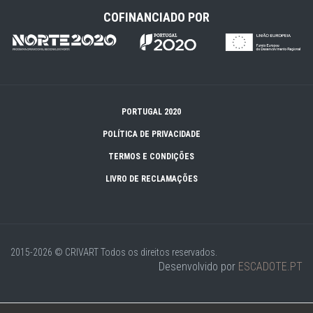
COFINANCIADO POR
PORTUGAL 2020
POLÍTICA DE PRIVACIDADE
TERMOS E CONDIÇÕES
LIVRO DE RECLAMAÇÕES
2015-2026 © CRIVART
Todos os direitos reservados.
Desenvolvido por
ESCADOTE.PT