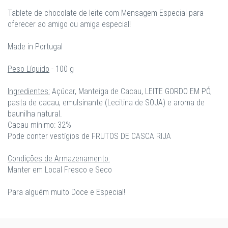
Tablete de chocolate de leite com Mensagem Especial para
oferecer ao amigo ou amiga especial!
Made in Portugal
Peso Líquido
- 100 g
Ingredientes:
Açúcar, Manteiga de Cacau, LEITE GORDO EM PÓ,
pasta de cacau, emulsinante (Lecitina de SOJA) e aroma de
baunilha natural.
Cacau mínimo: 32%
Pode conter vestígios de FRUTOS DE CASCA RIJA
Condições de Armazenamento:
Manter em Local Fresco e Seco
Para alguém muito Doce e Especial!