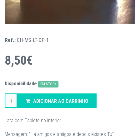
Ref.:
CH-MS-LT-DP-1
8,50€
Disponibilidade
EM STOCK
ADICIONAR AO CARRINHO
Lata com Tablete no interior
Mensagem: "Há amigos e amigos e depois existes Tu"