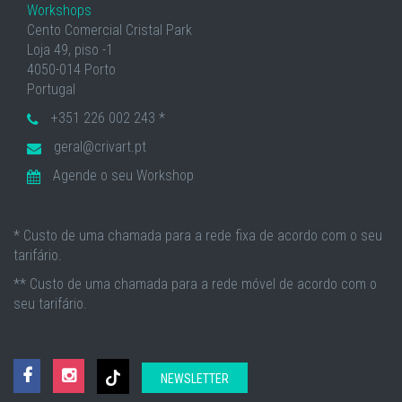
Workshops
Cento Comercial Cristal Park
Loja 49, piso -1
4050-014 Porto
Portugal
+351 226 002 243 *
geral@crivart.pt
Agende o seu Workshop
* Custo de uma chamada para a rede fixa de acordo com o seu
tarifário.
** Custo de uma chamada para a rede móvel de acordo com o
seu tarifário.
NEWSLETTER