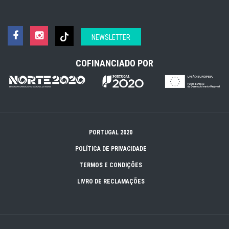
NEWSLETTER
COFINANCIADO POR
PORTUGAL 2020
POLÍTICA DE PRIVACIDADE
TERMOS E CONDIÇÕES
LIVRO DE RECLAMAÇÕES