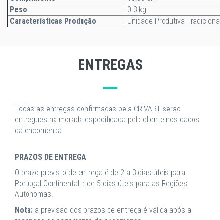
Peso
0.3 kg
Características Produção
Unidade Produtiva Tradiciona
ENTREGAS
Todas as entregas confirmadas pela CRIVART serão
entregues na morada especificada pelo cliente nos dados
da encomenda.
PRAZOS DE ENTREGA
O prazo previsto de entrega é de 2 a 3 dias úteis para
Portugal Continental e de 5 dias úteis para as Regiões
Autónomas.
Nota:
a previsão dos prazos de entrega é válida após a