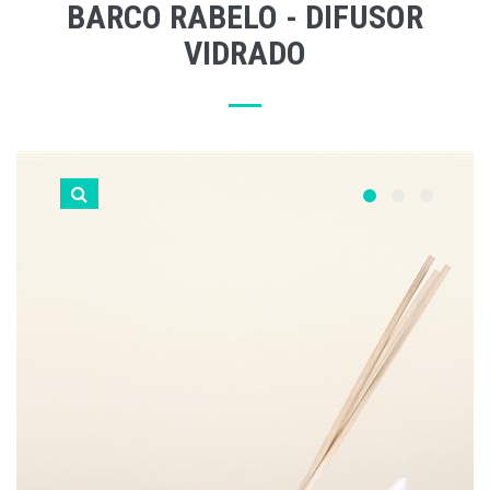
BARCO RABELO - DIFUSOR
VIDRADO