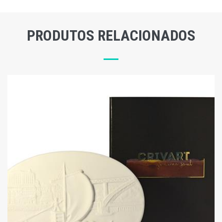
PRODUTOS RELACIONADOS