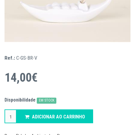
Ref.:
C-GS-BR-V
14,00€
Disponibilidade
EM STOCK
ADICIONAR AO CARRINHO