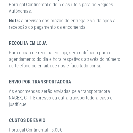
Portugal Continental e de 5 dias úteis para as Regiões
Autónomas.
Nota:
a previsão dos prazos de entrega é válida após a
recepção do pagamento da encomenda.
RECOLHA EM LOJA
Para opção de recolha em loja, será notificado para o
agendamento do dia e hora respetivos através do número
de telefone ou email, que nos é facultado por si.
ENVIO POR TRANSPORTADORA
As encomendas serão enviadas pela transportadora
NACEX, CTT Expresso ou outra transportadora caso o
justifique.
CUSTOS DE ENVIO
Portugal Continental - 5.00€