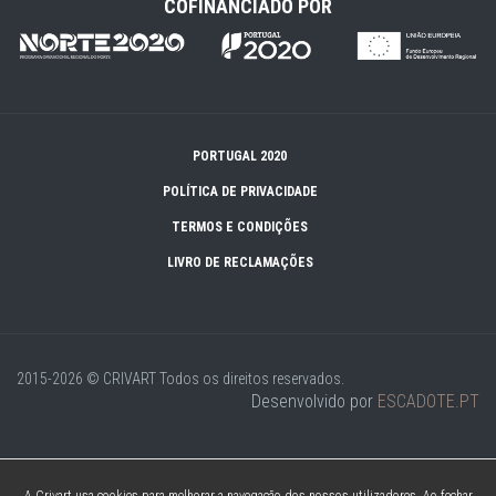
COFINANCIADO POR
PORTUGAL 2020
POLÍTICA DE PRIVACIDADE
TERMOS E CONDIÇÕES
LIVRO DE RECLAMAÇÕES
2015-2026 © CRIVART
Todos os direitos reservados.
Desenvolvido por
ESCADOTE.PT