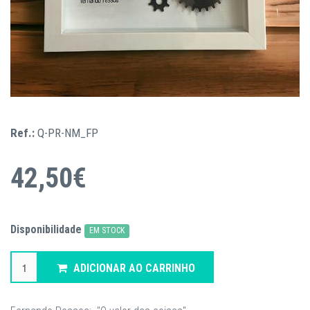
Ref.:
Q-PR-NM_FP
42,50€
Disponibilidade
EM STOCK
ADICIONAR AO CARRINHO