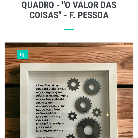
QUADRO - "O VALOR DAS
COISAS" - F. PESSOA