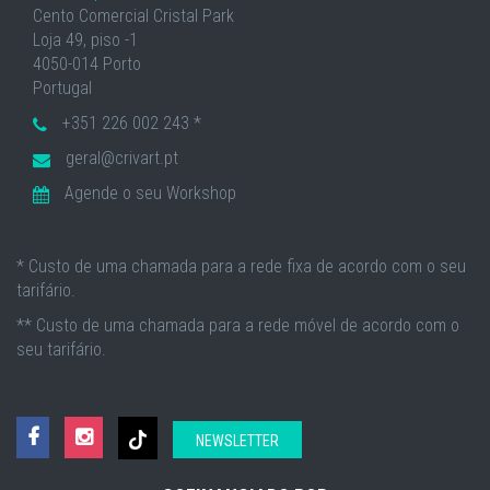
Cento Comercial Cristal Park
Loja 49, piso -1
4050-014 Porto
Portugal
+351 226 002 243 *
geral@crivart.pt
Agende o seu Workshop
* Custo de uma chamada para a rede fixa de acordo com o seu
tarifário.
** Custo de uma chamada para a rede móvel de acordo com o
seu tarifário.
NEWSLETTER