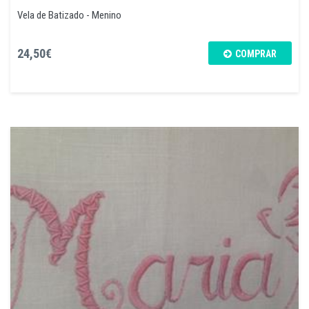
Vela de Batizado - Menino
24,50€
COMPRAR