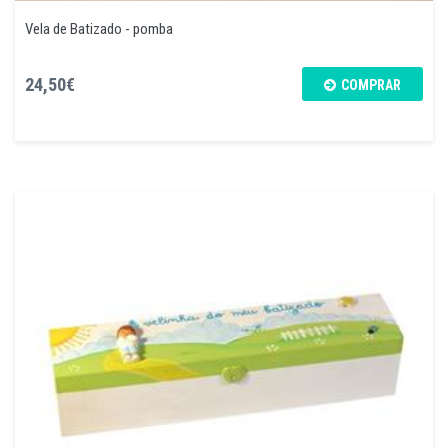
Vela de Batizado - pomba
24,50€
COMPRAR