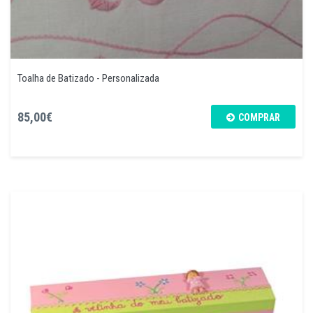
Toalha de Batizado - Personalizada
85,00€
COMPRAR