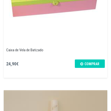
Caixa de Vela de Batizado
24,90€
COMPRAR