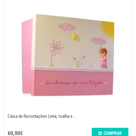
Caixa de Recordações (vela, toalha e ...
60,00€
COMPRAR