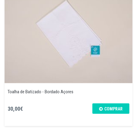
Toalha de Batizado - Bordado Açores
30,00€
COMPRAR