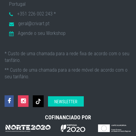
Portugal
+351 226 002 243 *
geral@crivart.pt
Agende o seu Workshop
* Custo de uma chamada para a rede fixa de acordo com o seu
tarifário.
** Custo de uma chamada para a rede móvel de acordo com o
seu tarifário.
NEWSLETTER
COFINANCIADO POR