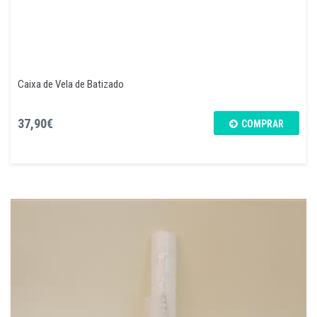
Caixa de Vela de Batizado
37,90€
COMPRAR