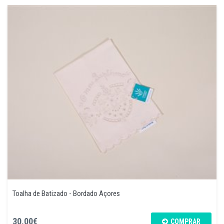
Toalha de Batizado - Bordado Açores
30,00€
COMPRAR