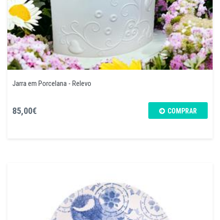
Jarra em Porcelana - Relevo
85,00€
COMPRAR