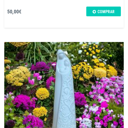
50,00€
COMPRAR