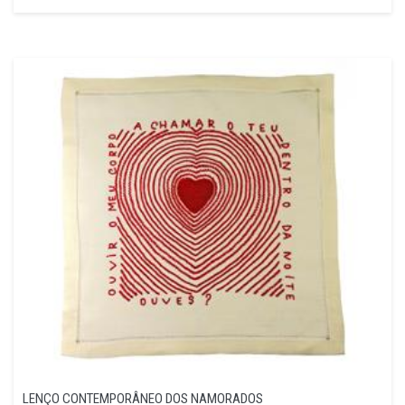
LENÇO CONTEMPORÂNEO DOS NAMORADOS