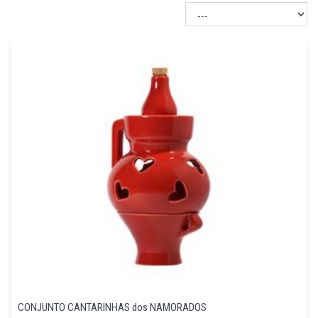
CONJUNTO CANTARINHAS dos NAMORADOS