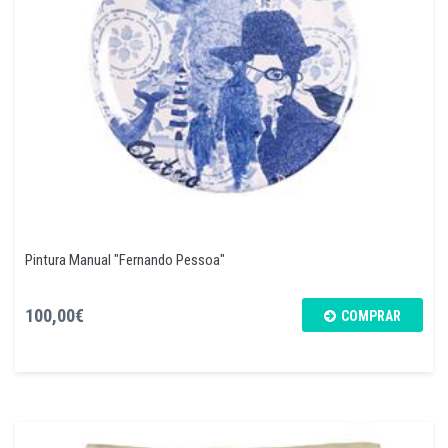
Pintura Manual "Fernando Pessoa"
100,00€
COMPRAR