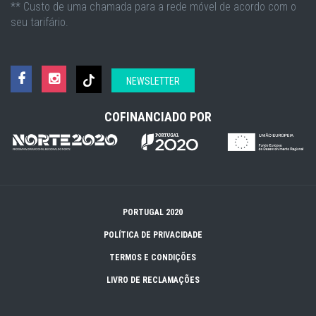
** Custo de uma chamada para a rede móvel de acordo com o
seu tarifário.
NEWSLETTER
COFINANCIADO POR
PORTUGAL 2020
POLÍTICA DE PRIVACIDADE
TERMOS E CONDIÇÕES
LIVRO DE RECLAMAÇÕES