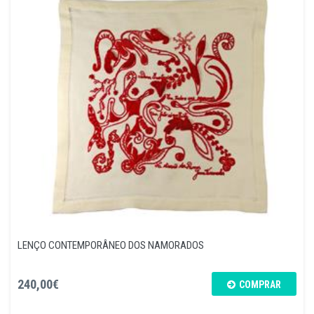
LENÇO CONTEMPORÂNEO DOS NAMORADOS
240,00€
COMPRAR