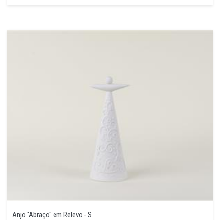
Anjo "Abraço" em Relevo - S