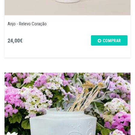
Anjo - Relevo Coração
24,00€
COMPRAR