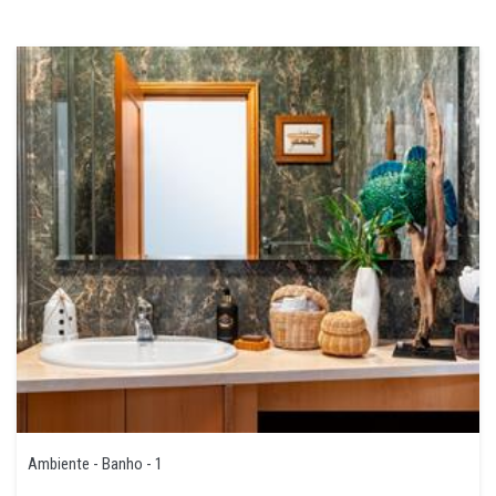
Ambiente - Banho - 1