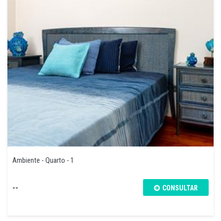
Ambiente - Quarto - 1
--
CONSULTAR