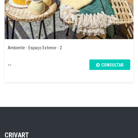
Ambiente - Espaço Exterior - 2
--
CONSULTAR
CRIVART