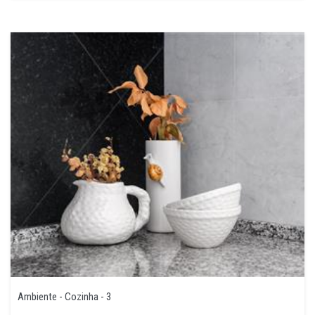
Ambiente - Cozinha - 3