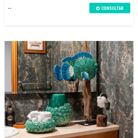
--
CONSULTAR