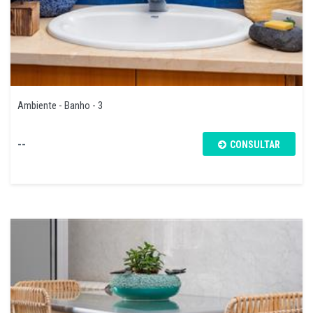
Ambiente - Banho - 3
--
CONSULTAR