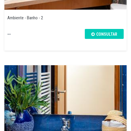
Ambiente - Banho - 2
--
CONSULTAR