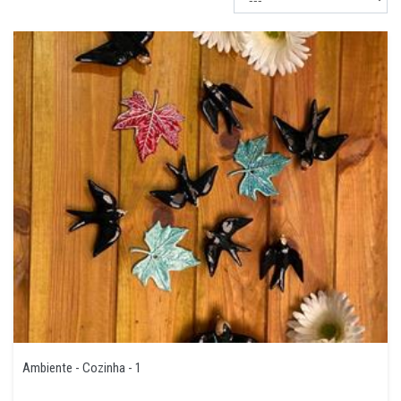
Ambiente - Cozinha - 1