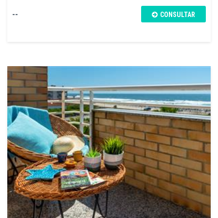
--
CONSULTAR