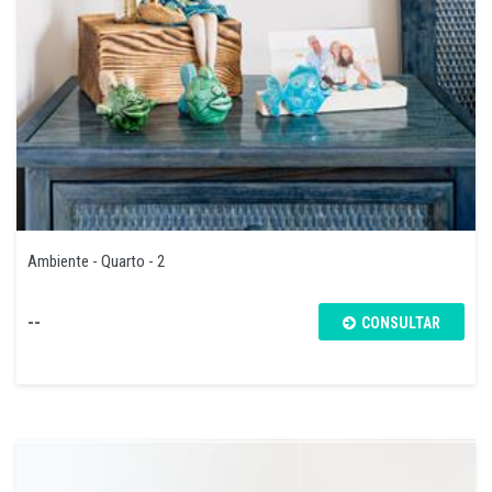
Ambiente - Quarto - 2
--
CONSULTAR