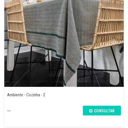
Ambiente - Cozinha - 2
--
CONSULTAR