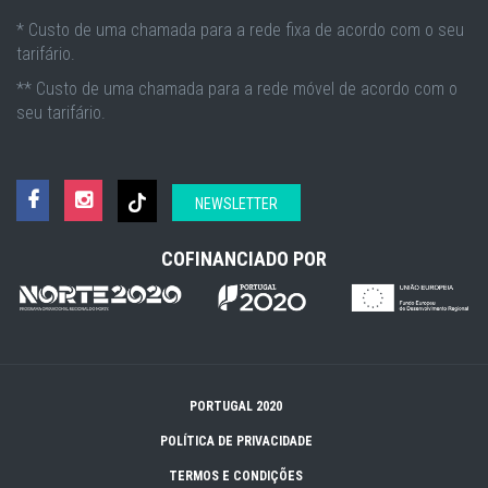
* Custo de uma chamada para a rede fixa de acordo com o seu
tarifário.
** Custo de uma chamada para a rede móvel de acordo com o
seu tarifário.
NEWSLETTER
COFINANCIADO POR
PORTUGAL 2020
POLÍTICA DE PRIVACIDADE
TERMOS E CONDIÇÕES