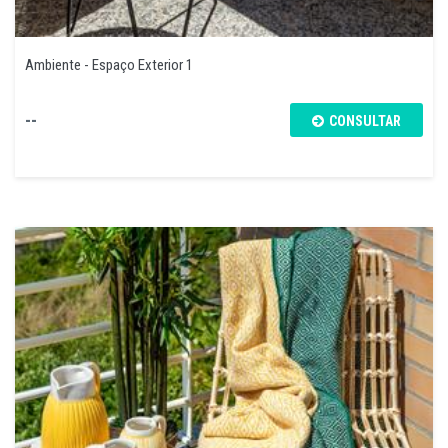
Ambiente - Espaço Exterior 1
--
CONSULTAR