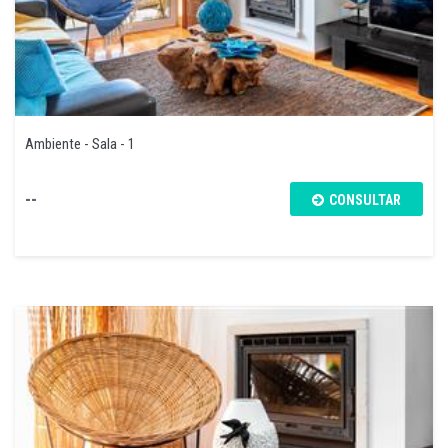
Ambiente - Sala - 1
--
CONSULTAR