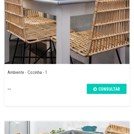
Ambiente - Cozinha - 1
--
CONSULTAR