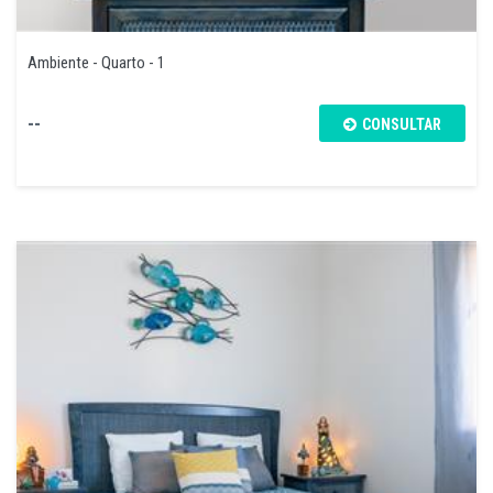
Ambiente - Quarto - 1
--
CONSULTAR