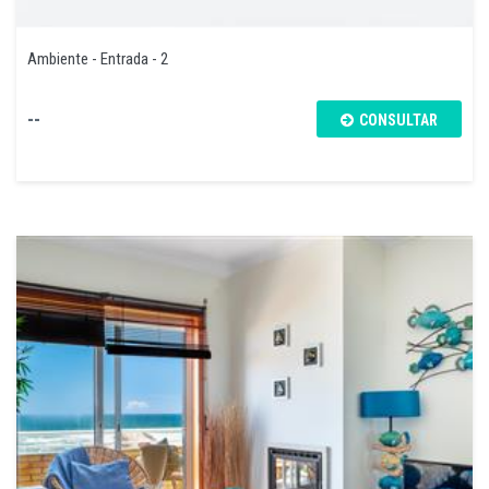
Ambiente - Entrada - 2
--
CONSULTAR