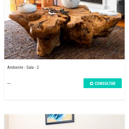
Ambiente - Sala - 2
--
CONSULTAR