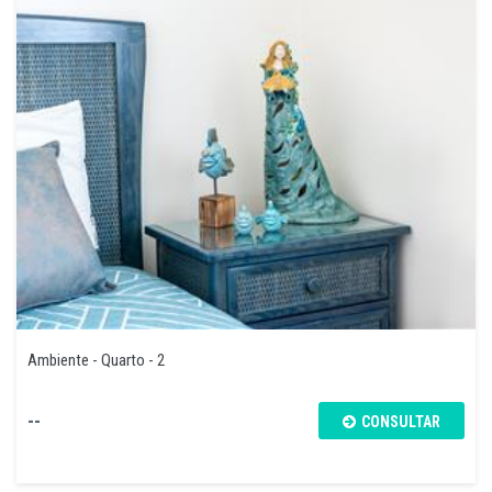
Ambiente - Quarto - 2
--
CONSULTAR