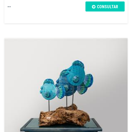
--
CONSULTAR