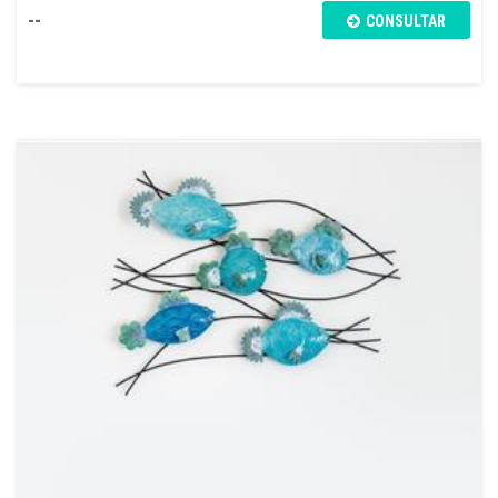
--
CONSULTAR