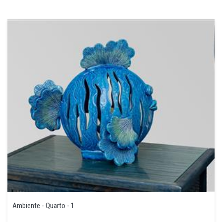
Ambiente - Quarto - 1