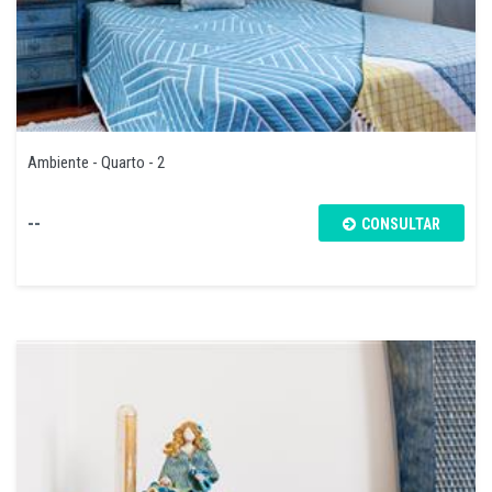
Ambiente - Quarto - 2
--
CONSULTAR