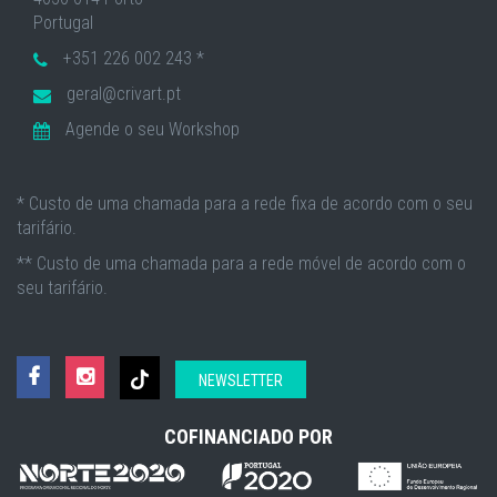
Portugal
+351 226 002 243 *
geral@crivart.pt
Agende o seu Workshop
* Custo de uma chamada para a rede fixa de acordo com o seu
tarifário.
** Custo de uma chamada para a rede móvel de acordo com o
seu tarifário.
NEWSLETTER
COFINANCIADO POR