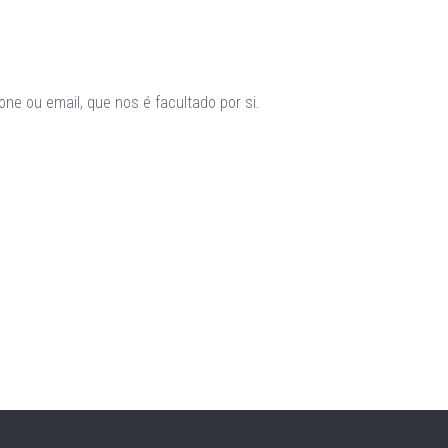
ne ou email, que nos é facultado por si.