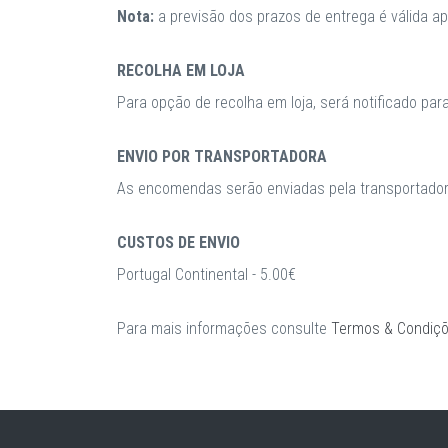
Nota:
a previsão dos prazos de entrega é válida 
RECOLHA EM LOJA
Para opção de recolha em loja, será notificado par
ENVIO POR TRANSPORTADORA
As encomendas serão enviadas pela transportadora
CUSTOS DE ENVIO
Portugal Continental - 5.00€
Para mais informações consulte
Termos & Condiç