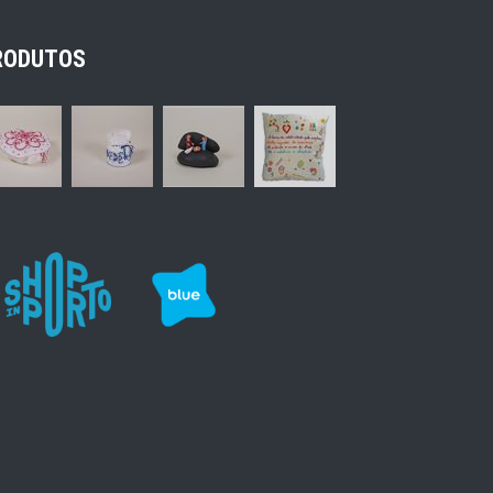
RODUTOS