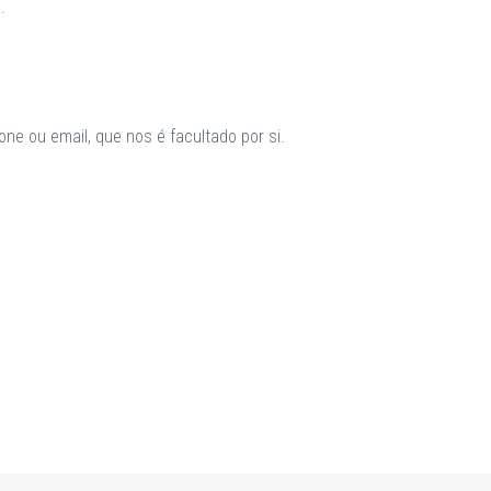
.
ne ou email, que nos é facultado por si.