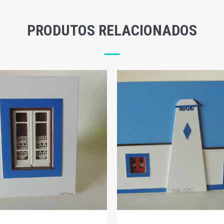
PRODUTOS RELACIONADOS