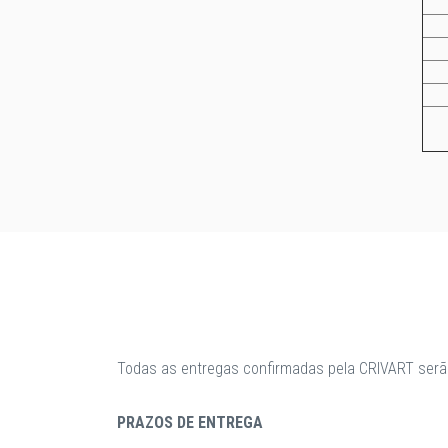
Todas as entregas confirmadas pela CRIVART serã
PRAZOS DE ENTREGA