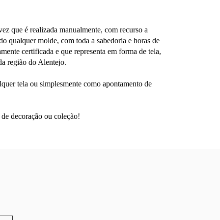
 vez que é realizada manualmente, com recurso a
ando qualquer molde, com toda a sabedoria e horas de
mente certificada e que representa em forma de tela,
da região do Alentejo.
quer tela ou simplesmente como apontamento de
 de decoração ou coleção!