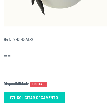
Ref.:
S-DI-D-AL-2
--
Disponibilidade
ESGOTADO
SOLICITAR ORÇAMENTO