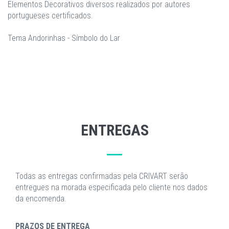
Elementos Decorativos diversos realizados por autores
portugueses certificados.
Tema Andorinhas - Símbolo do Lar
ENTREGAS
Todas as entregas confirmadas pela CRIVART serão
entregues na morada especificada pelo cliente nos dados
da encomenda.
PRAZOS DE ENTREGA