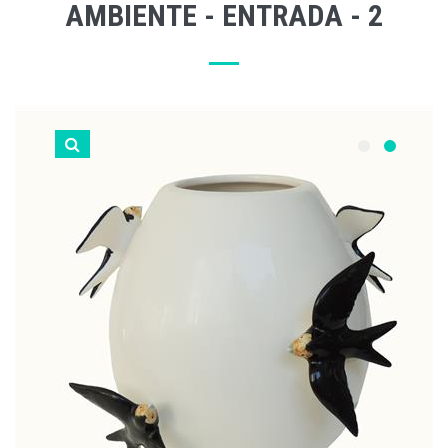
AMBIENTE - ENTRADA - 2