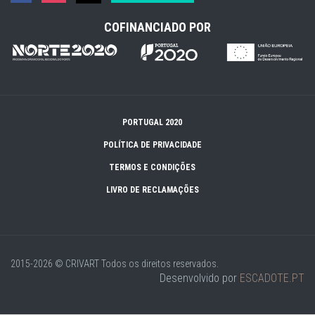
COFINANCIADO POR
PORTUGAL 2020
POLÍTICA DE PRIVACIDADE
TERMOS E CONDIÇÕES
LIVRO DE RECLAMAÇÕES
2015-2026 © CRIVART
Todos os direitos reservados.
Desenvolvido por
ESCADOTE.PT