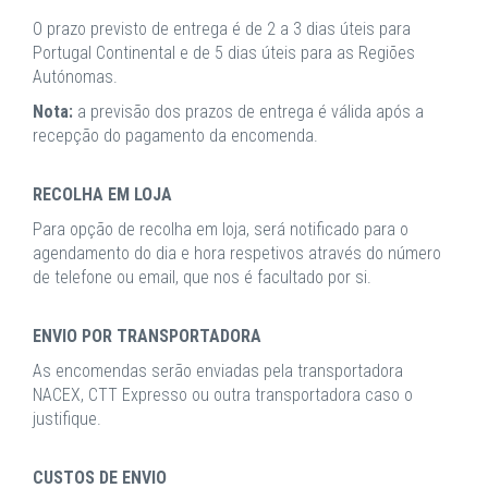
O prazo previsto de entrega é de 2 a 3 dias úteis para
Portugal Continental e de 5 dias úteis para as Regiões
Autónomas.
Nota:
a previsão dos prazos de entrega é válida após a
recepção do pagamento da encomenda.
RECOLHA EM LOJA
Para opção de recolha em loja, será notificado para o
agendamento do dia e hora respetivos através do número
de telefone ou email, que nos é facultado por si.
ENVIO POR TRANSPORTADORA
As encomendas serão enviadas pela transportadora
NACEX, CTT Expresso ou outra transportadora caso o
justifique.
CUSTOS DE ENVIO