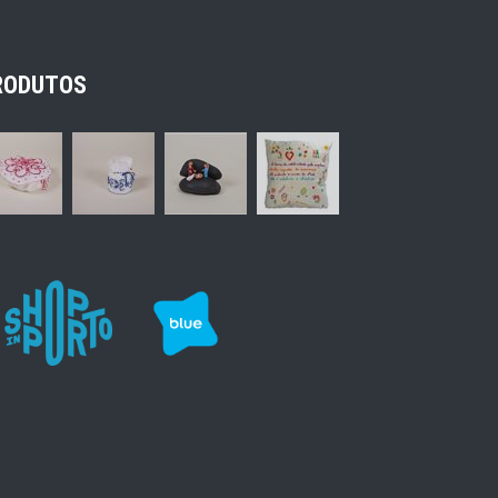
RODUTOS