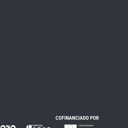
COFINANCIADO POR