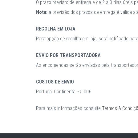
O prazo previsto de entrega é de 2 a 3 dias úteis 
Nota:
a previsão dos prazos de entrega é válida 
RECOLHA EM LOJA
Para opção de recolha em loja, será notificado par
ENVIO POR TRANSPORTADORA
As encomendas serão enviadas pela transportadora
CUSTOS DE ENVIO
Portugal Continental - 5.00€
Para mais informações consulte
Termos & Condiç