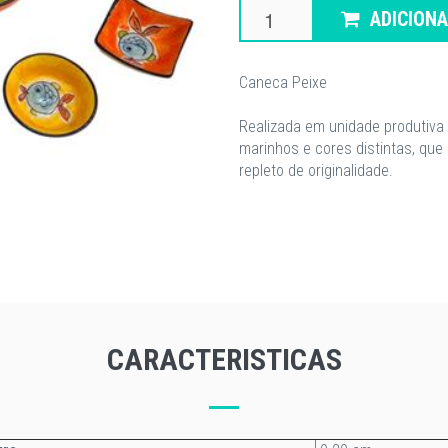
ADICION
Caneca Peixe
Realizada em unidade produtiva 
marinhos e cores distintas, que
repleto de originalidade.
CARACTERISTICAS