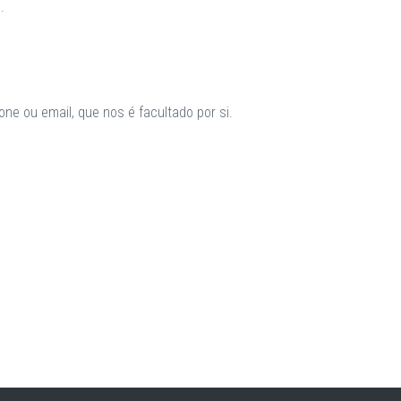
.
ne ou email, que nos é facultado por si.