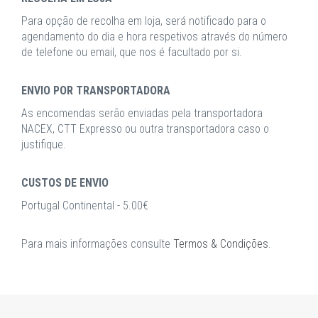
Para opção de recolha em loja, será notificado para o
agendamento do dia e hora respetivos através do número
de telefone ou email, que nos é facultado por si.
ENVIO POR TRANSPORTADORA
As encomendas serão enviadas pela transportadora
NACEX, CTT Expresso ou outra transportadora caso o
justifique.
CUSTOS DE ENVIO
Portugal Continental - 5.00€
Para mais informações consulte
Termos & Condições
.