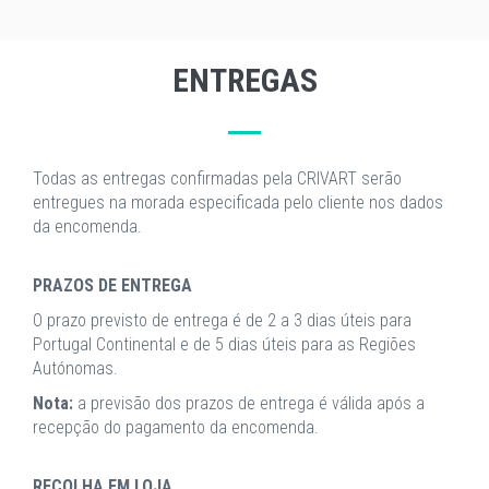
ENTREGAS
Todas as entregas confirmadas pela CRIVART serão
entregues na morada especificada pelo cliente nos dados
da encomenda.
PRAZOS DE ENTREGA
O prazo previsto de entrega é de 2 a 3 dias úteis para
Portugal Continental e de 5 dias úteis para as Regiões
Autónomas.
Nota:
a previsão dos prazos de entrega é válida após a
recepção do pagamento da encomenda.
RECOLHA EM LOJA