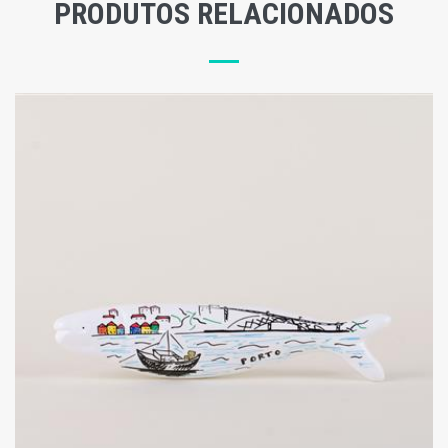
PRODUTOS RELACIONADOS