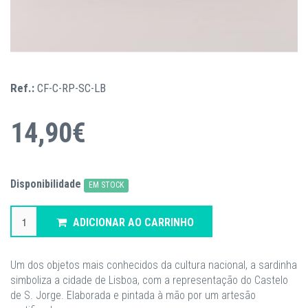
Ref.:
CF-C-RP-SC-LB
14,90€
Disponibilidade
EM STOCK
ADICIONAR AO CARRINHO
Um dos objetos mais conhecidos da cultura nacional, a sardinha
simboliza a cidade de Lisboa, com a representação do Castelo
de S. Jorge. Elaborada e pintada à mão por um artesão