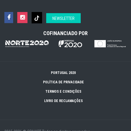
NEWSLETTER
COFINANCIADO POR
PORTUGAL 2020
POLÍTICA DE PRIVACIDADE
TERMOS E CONDIÇÕES
LIVRO DE RECLAMAÇÕES