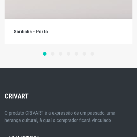
Sardinha - Porto
CRIVART
O produto CRIVART é a expressão de um passado, uma
herança cultural, à qual o comprador ficará vinculado.