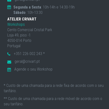
Segunda a Sexta
: 10h-14h e 14:30-19h
Sábado
: 10h-13:30
ATELIER CRIVART
Workshops
Cento Comercial Cristal Park
Loja 49, piso -1
4050-014 Porto
Portugal
+351 226 002 243 *
geral@crivart.pt
Agende o seu Workshop
* Custo de uma chamada para a rede fixa de acordo com o seu
tarifário.
** Custo de uma chamada para a rede móvel de acordo com o
seu tarifário.