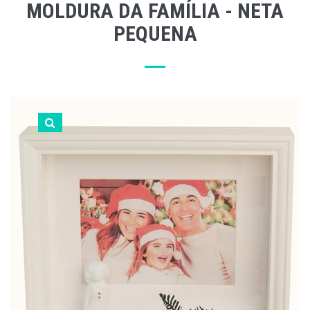
MOLDURA DA FAMÍLIA - NETA
PEQUENA