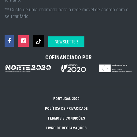
** Custo de uma chamada para a rede móvel de acordo com o
seu tarifário.
NEWSLETTER
COFINANCIADO POR
PORTUGAL 2020
POLÍTICA DE PRIVACIDADE
TERMOS E CONDIÇÕES
LIVRO DE RECLAMAÇÕES