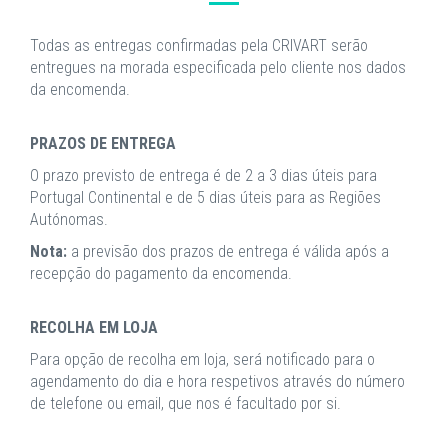
Todas as entregas confirmadas pela CRIVART serão
entregues na morada especificada pelo cliente nos dados
da encomenda.
PRAZOS DE ENTREGA
O prazo previsto de entrega é de 2 a 3 dias úteis para
Portugal Continental e de 5 dias úteis para as Regiões
Autónomas.
Nota:
a previsão dos prazos de entrega é válida após a
recepção do pagamento da encomenda.
RECOLHA EM LOJA
Para opção de recolha em loja, será notificado para o
agendamento do dia e hora respetivos através do número
de telefone ou email, que nos é facultado por si.