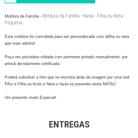
Moldura da Família - Natal - Filha ou Neta
Moldura da Família -
Pequena
Esta moldura foi concebida para ser personalizada com afilha ou neta
que mais admira!
Peça em porcelana vidrada com pormenor pintado manualmente, por
artesã devidamente certificada.
Poderá substituir a foto que se enconta atrás da imagem por uma real
PAis e Filha ou Avós e Neta e fazer-se presente neste NATAL!
​Um presente muito Especial!
ENTREGAS