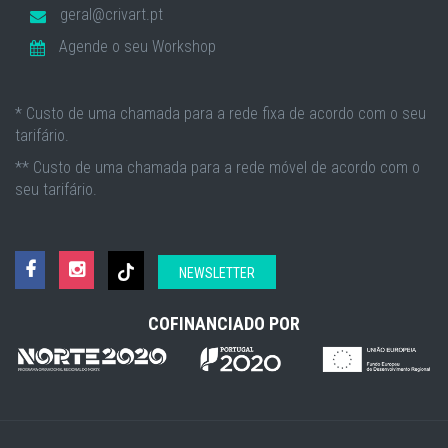
geral@crivart.pt
Agende o seu Workshop
* Custo de uma chamada para a rede fixa de acordo com o seu
tarifário.
** Custo de uma chamada para a rede móvel de acordo com o
seu tarifário.
NEWSLETTER
COFINANCIADO POR