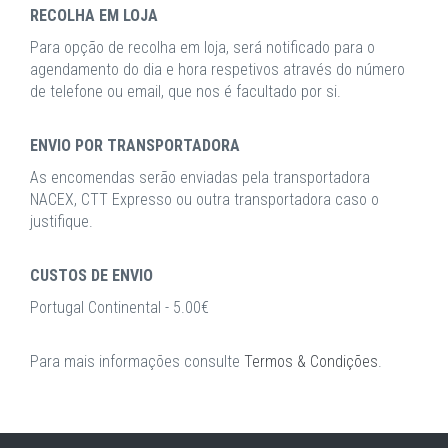
RECOLHA EM LOJA
Para opção de recolha em loja, será notificado para o
agendamento do dia e hora respetivos através do número
de telefone ou email, que nos é facultado por si.
ENVIO POR TRANSPORTADORA
As encomendas serão enviadas pela transportadora
NACEX, CTT Expresso ou outra transportadora caso o
justifique.
CUSTOS DE ENVIO
Portugal Continental - 5.00€
Para mais informações consulte
Termos & Condições
.