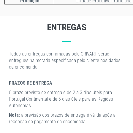
Produção
Unidade Produtiva Tradicional
ENTREGAS
Todas as entregas confirmadas pela CRIVART serão
entregues na morada especificada pelo cliente nos dados
da encomenda.
PRAZOS DE ENTREGA
O prazo previsto de entrega é de 2 a 3 dias úteis para
Portugal Continental e de 5 dias úteis para as Regiões
Autónomas.
Nota:
a previsão dos prazos de entrega é válida após a
recepção do pagamento da encomenda.