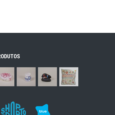
RODUTOS