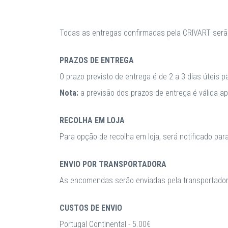
Todas as entregas confirmadas pela CRIVART serã
PRAZOS DE ENTREGA
O prazo previsto de entrega é de 2 a 3 dias úteis 
Nota:
a previsão dos prazos de entrega é válida 
RECOLHA EM LOJA
Para opção de recolha em loja, será notificado par
ENVIO POR TRANSPORTADORA
As encomendas serão enviadas pela transportadora
CUSTOS DE ENVIO
Portugal Continental - 5.00€