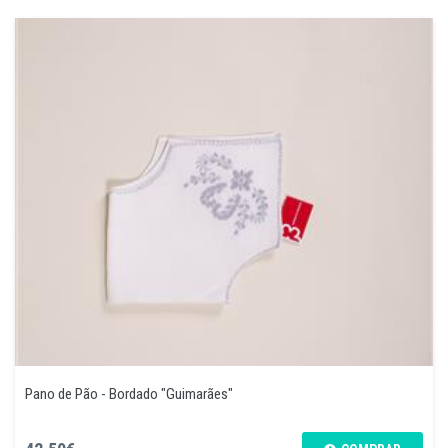
Pano de Pão - Bordado "Guimarães"