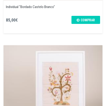
Individual "Bordado Castelo Branco"
85,00€
COMPRAR