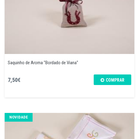
Saquinho de Aroma "Bordado de Viana"
7,50€
COMPRAR
NOVIDADE