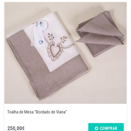
Toalha de Mesa "Bordado de Viana"
250,00€
COMPRAR