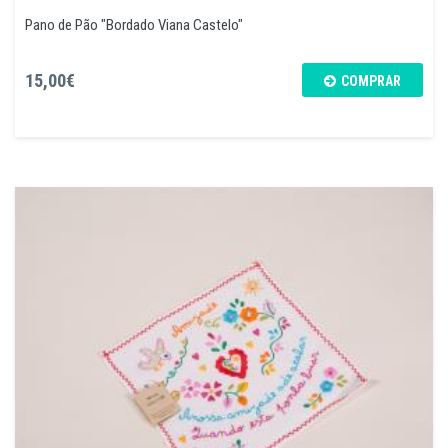
Pano de Pão "Bordado Viana Castelo"
15,00€
COMPRAR