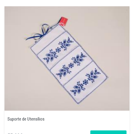
Suporte de Utensílios