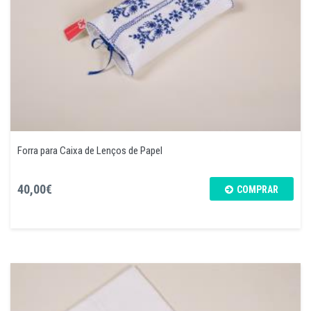
Forra para Caixa de Lenços de Papel
40,00€
COMPRAR