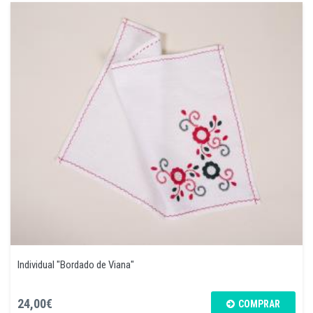
Individual "Bordado de Viana"
24,00€
COMPRAR