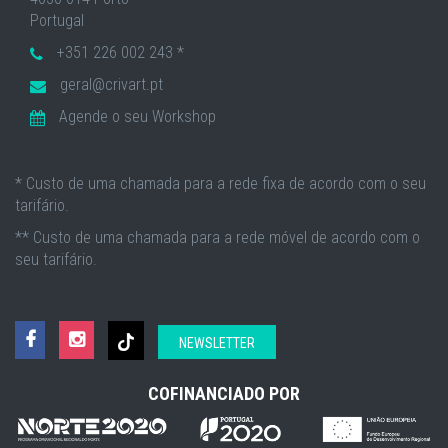
Portugal
+351 226 002 243 *
geral@crivart.pt
Agende o seu Workshop
* Custo de uma chamada para a rede fixa de acordo com o seu
tarifário.
** Custo de uma chamada para a rede móvel de acordo com o
seu tarifário.
NEWSLETTER
COFINANCIADO POR