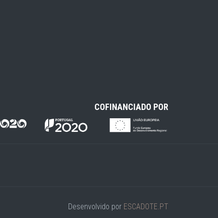
COFINANCIADO POR
Desenvolvido por
ESCADOTE.PT