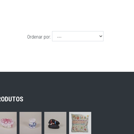
Ordenar por:
RODUTOS