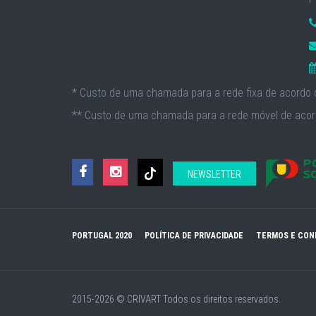
* Custo de uma chamada para a rede fixa de acordo c
** Custo de uma chamada para a rede móvel de acord
NEWSLETTER
PORTUGAL 2020
POLÍTICA DE PRIVACIDADE
TERMOS E CON
2015-2026 © CRIVART
Todos os direitos reservados.