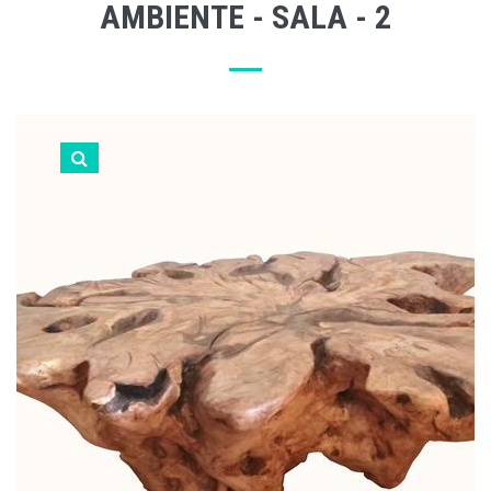
AMBIENTE - SALA - 2