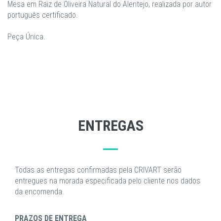
Mesa em Raiz de Oliveira Natural do Alentejo, realizada por autor
português certificado.
Peça Única.
ENTREGAS
Todas as entregas confirmadas pela CRIVART serão
entregues na morada especificada pelo cliente nos dados
da encomenda.
PRAZOS DE ENTREGA