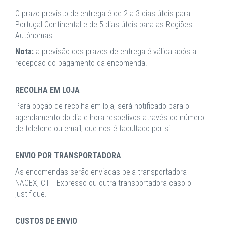
O prazo previsto de entrega é de 2 a 3 dias úteis para
Portugal Continental e de 5 dias úteis para as Regiões
Autónomas.
Nota:
a previsão dos prazos de entrega é válida após a
recepção do pagamento da encomenda.
RECOLHA EM LOJA
Para opção de recolha em loja, será notificado para o
agendamento do dia e hora respetivos através do número
de telefone ou email, que nos é facultado por si.
ENVIO POR TRANSPORTADORA
As encomendas serão enviadas pela transportadora
NACEX, CTT Expresso ou outra transportadora caso o
justifique.
CUSTOS DE ENVIO