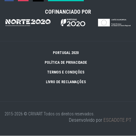
COFINANCIADO POR
PORTUGAL 2020
POLÍTICA DE PRIVACIDADE
TERMOS E CONDIÇÕES
LIVRO DE RECLAMAÇÕES
2015-2026 © CRIVART
Todos os direitos reservados.
Desenvolvido por
ESCADOTE.PT