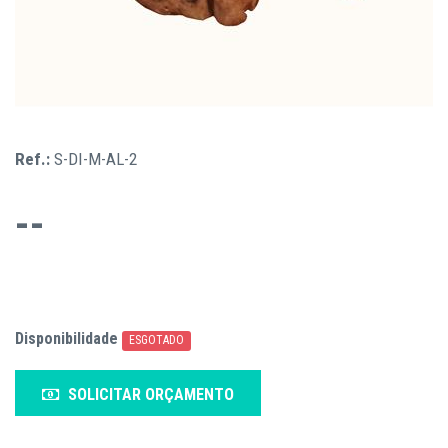
Ref.:
S-DI-M-AL-2
--
Disponibilidade
ESGOTADO
SOLICITAR ORÇAMENTO