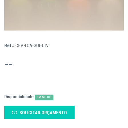
Ref.:
CEV-LCA-GUI-DIV
--
Disponibilidade
EM STOCK
SOLICITAR ORÇAMENTO