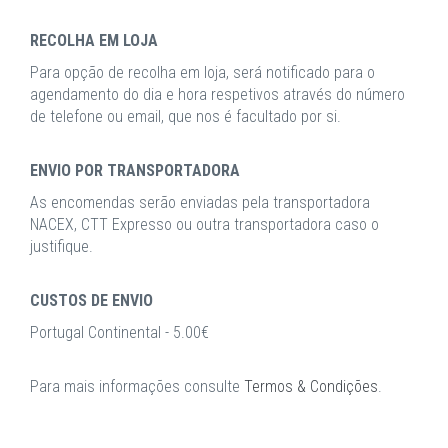
RECOLHA EM LOJA
Para opção de recolha em loja, será notificado para o
agendamento do dia e hora respetivos através do número
de telefone ou email, que nos é facultado por si.
ENVIO POR TRANSPORTADORA
As encomendas serão enviadas pela transportadora
NACEX, CTT Expresso ou outra transportadora caso o
justifique.
CUSTOS DE ENVIO
Portugal Continental - 5.00€
Para mais informações consulte
Termos & Condições
.