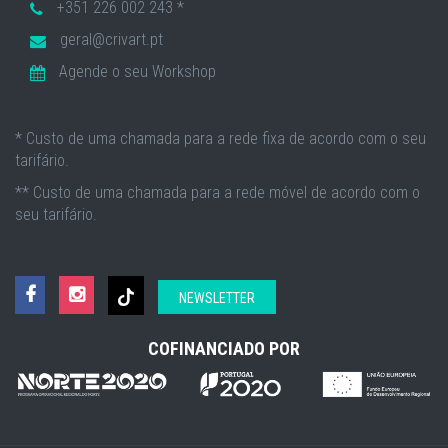
+351 226 002 243 *
geral@crivart.pt
Agende o seu Workshop
* Custo de uma chamada para a rede fixa de acordo com o seu
tarifário.
** Custo de uma chamada para a rede móvel de acordo com o
seu tarifário.
NEWSLETTER
COFINANCIADO POR