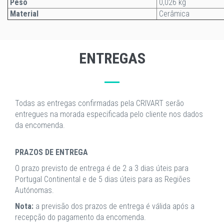
Peso
0,026 kg
Material
Cerâmica
ENTREGAS
Todas as entregas confirmadas pela CRIVART serão
entregues na morada especificada pelo cliente nos dados
da encomenda.
PRAZOS DE ENTREGA
O prazo previsto de entrega é de 2 a 3 dias úteis para
Portugal Continental e de 5 dias úteis para as Regiões
Autónomas.
Nota:
a previsão dos prazos de entrega é válida após a
recepção do pagamento da encomenda.