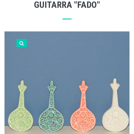
GUITARRA "FADO"