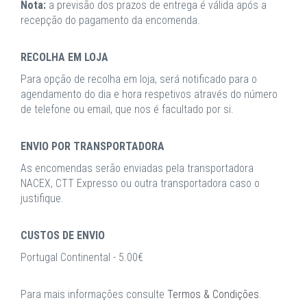
Nota:
a previsão dos prazos de entrega é válida após a
recepção do pagamento da encomenda.
RECOLHA EM LOJA
Para opção de recolha em loja, será notificado para o
agendamento do dia e hora respetivos através do número
de telefone ou email, que nos é facultado por si.
ENVIO POR TRANSPORTADORA
As encomendas serão enviadas pela transportadora
NACEX, CTT Expresso ou outra transportadora caso o
justifique.
CUSTOS DE ENVIO
Portugal Continental - 5.00€
Para mais informações consulte
Termos & Condições
.