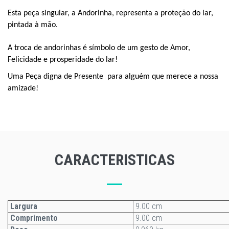
Esta peça singular, a Andorinha, representa a
proteção
do lar,
pintada à mão.
A troca de andorinhas é símbolo de um gesto de Amor,
Felicidade e prosperidade do lar!
Uma Peça digna de Presente para alguém que merece a nossa
amizade!
CARACTERISTICAS
Largura
9.00 cm
Comprimento
9.00 cm