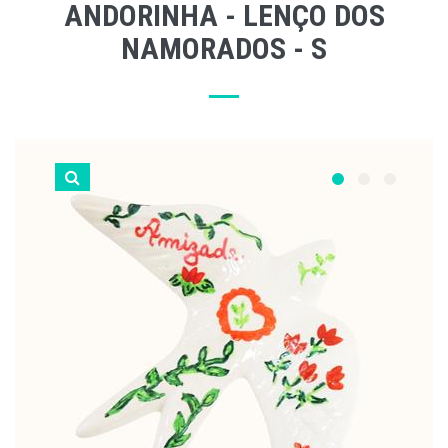
ANDORINHA - LENÇO DOS
NAMORADOS - S