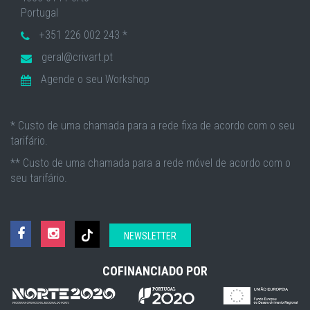
Portugal
+351 226 002 243 *
geral@crivart.pt
Agende o seu Workshop
* Custo de uma chamada para a rede fixa de acordo com o seu
tarifário.
** Custo de uma chamada para a rede móvel de acordo com o
seu tarifário.
NEWSLETTER
COFINANCIADO POR